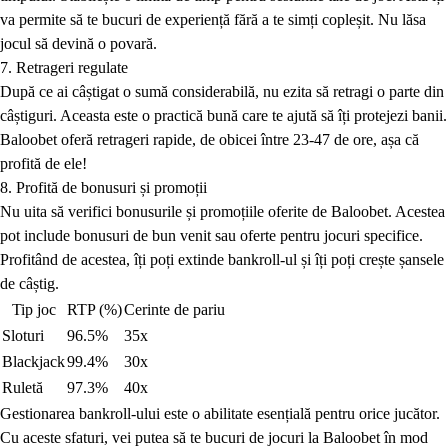
va permite să te bucuri de experiență fără a te simți copleșit. Nu lăsa
jocul să devină o povară.
7. Retrageri regulate
După ce ai câștigat o sumă considerabilă, nu ezita să retragi o parte din
câștiguri. Aceasta este o practică bună care te ajută să îți protejezi banii.
Baloobet oferă retrageri rapide, de obicei între 23-47 de ore, așa că
profită de ele!
8. Profită de bonusuri și promoții
Nu uita să verifici bonusurile și promoțiile oferite de Baloobet. Acestea
pot include bonusuri de bun venit sau oferte pentru jocuri specifice.
Profitând de acestea, îți poți extinde bankroll-ul și îți poți crește șansele
de câștig.
Tip joc
RTP (%)
Cerinte de pariu
Sloturi
96.5%
35x
Blackjack
99.4%
30x
Ruletă
97.3%
40x
Gestionarea bankroll-ului este o abilitate esențială pentru orice jucător.
Cu aceste sfaturi, vei putea să te bucuri de jocuri la Baloobet în mod