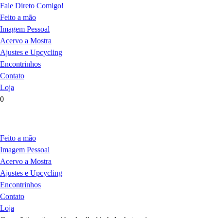
Fale Direto Comigo!
Feito a mão
Imagem Pessoal
Acervo a Mostra
Ajustes e Upcycling
Encontrinhos
Contato
Loja
0
Feito a mão
Imagem Pessoal
Acervo a Mostra
Ajustes e Upcycling
Encontrinhos
Contato
Loja