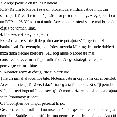
3. Alege jocurile cu un RTP ridicat
RTP (Return to Player) este un procent care indică cât de mult din
suma pariată va fi returnată jucătorilor pe termen lung. Alege jocuri cu
un RTP de 96.3% sau mai mult. Aceste jocuri oferă șanse mai bune de
câștig pe termen lung.
4. Folosește strategii de pariu
Există diverse strategii de pariu care te pot ajuta să îți gestionezi
bankroll-ul. De exemplu, poți folosi metoda Martingale, unde dublezi
miza după fiecare pierdere. Sau poți alege o abordare mai
conservatoare, cum ar fi pariurile fixe. Alege strategia care ți se
potrivește cel mai bine.
5. Monitorizează-ți câștigurile și pierderile
Ține un jurnal al jocurilor tale. Notează câte ai câștigat și cât ai pierdut.
Acest lucru te ajută să vezi dacă strategia ta funcționează și îți permite
să îți ajustezi bugetul în consecință. O monitorizare atentă te poate ajuta
să îți îmbunătățești jocul.
6. Fii conștient de timpul petrecut la joc
Gestionarea bankroll-ului nu înseamnă doar gestionarea banilor, ci și a
timpului. Stabilește o limită de timp pentru sesiunile tale de joc. Asta îți