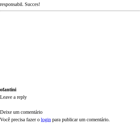
responsabil. Succes!
ofantini
Leave a reply
Deixe um comentário
Você precisa fazer o
login
para publicar um comentário.