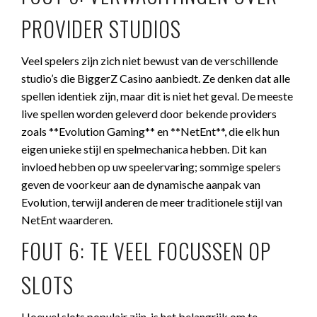
PROVIDER STUDIOS
Veel spelers zijn zich niet bewust van de verschillende
studio’s die BiggerZ Casino aanbiedt. Ze denken dat alle
spellen identiek zijn, maar dit is niet het geval. De meeste
live spellen worden geleverd door bekende providers
zoals **Evolution Gaming** en **NetEnt**, die elk hun
eigen unieke stijl en spelmechanica hebben. Dit kan
invloed hebben op uw speelervaring; sommige spelers
geven de voorkeur aan de dynamische aanpak van
Evolution, terwijl anderen de meer traditionele stijl van
NetEnt waarderen.
FOUT 6: TE VEEL FOCUSSEN OP
SLOTS
Hoewel slots populair zijn, is het belangrijk om te