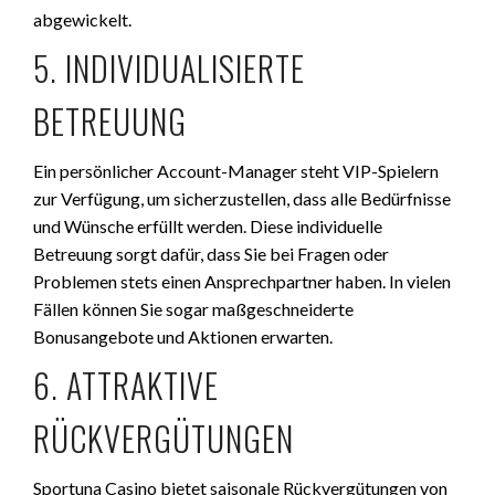
abgewickelt.
5. INDIVIDUALISIERTE
BETREUUNG
Ein persönlicher Account-Manager steht VIP-Spielern
zur Verfügung, um sicherzustellen, dass alle Bedürfnisse
und Wünsche erfüllt werden. Diese individuelle
Betreuung sorgt dafür, dass Sie bei Fragen oder
Problemen stets einen Ansprechpartner haben. In vielen
Fällen können Sie sogar maßgeschneiderte
Bonusangebote und Aktionen erwarten.
6. ATTRAKTIVE
RÜCKVERGÜTUNGEN
Sportuna Casino bietet saisonale Rückvergütungen von