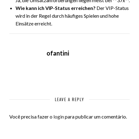
Ja, die Umsatzanforderungen liegen meist bei **37x**.
Wie kann ich VIP-Status erreichen?
Der VIP-Status
wird in der Regel durch häufiges Spielen und hohe
Einsätze erreicht.
ofantini
LEAVE A REPLY
Você precisa fazer o
login
para publicar um comentário.