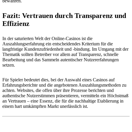
bewahren.
Fazit: Vertrauen durch Transparenz und
Effizienz
In der saturierten Welt der Online-Casinos ist die
Auszahlungserfahrung ein entscheidendes Kriterium für die
langfristige Kundenzufriedenheit und -bindung. Im Umgang mit der
Thematik sollten Betreiber vor allem auf Transparenz, schnelle
Bearbeitung und das Sammeln autentischer Nutzererfahrungen
setzen.
Für Spieler bedeutet dies, bei der Auswahl eines Casinos auf
Erfahrungsberichte und die angebotenen Auszahlungsmethoden zu
achten. Websites, die offen über ihre Prozesse berichten und
authentische Nutzerstimmen präsentieren, vermitteln ein Höchstmaß
an Vertrauen – eine Essenz, die für die nachhaltige Etablierung in
einem hart umkämpften Markt unerlässlich ist.