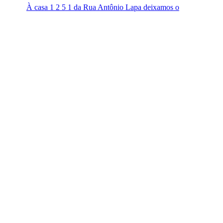
À casa 1 2 5 1 da Rua Antônio Lapa deixamos o