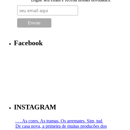
Facebook
INSTAGRAM
. . . As cores. As tramas. Os arremates. Sim, tud
De casa nova, a primeira de muitas produções dos