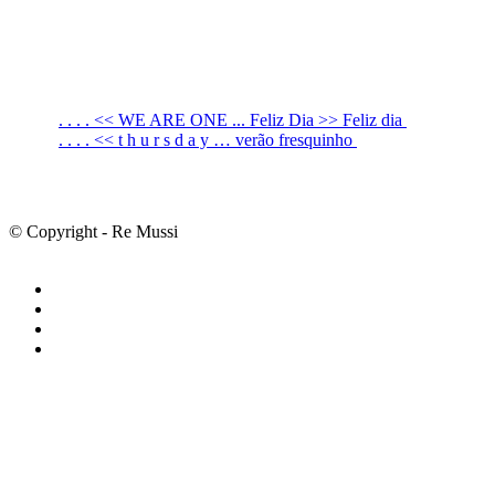
. . . . << WE ARE ONE ... Feliz Dia >> Feliz dia
. . . . << t h u r s d a y … verão fresquinho
© Copyright - Re Mussi