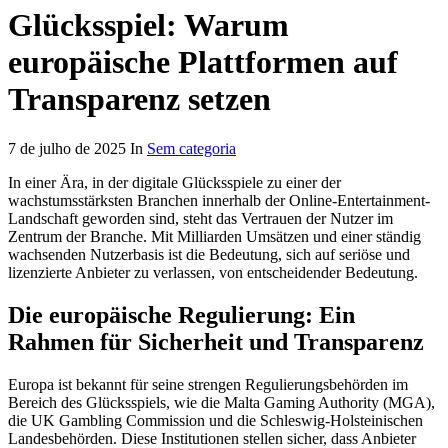
Glücksspiel: Warum
europäische Plattformen auf
Transparenz setzen
7 de julho de 2025 In
Sem categoria
In einer Ära, in der digitale Glücksspiele zu einer der
wachstumsstärksten Branchen innerhalb der Online-Entertainment-
Landschaft geworden sind, steht das Vertrauen der Nutzer im
Zentrum der Branche. Mit Milliarden Umsätzen und einer ständig
wachsenden Nutzerbasis ist die Bedeutung, sich auf seriöse und
lizenzierte Anbieter zu verlassen, von entscheidender Bedeutung.
Die europäische Regulierung: Ein
Rahmen für Sicherheit und Transparenz
Europa ist bekannt für seine strengen Regulierungsbehörden im
Bereich des Glücksspiels, wie die Malta Gaming Authority (MGA),
die UK Gambling Commission und die Schleswig-Holsteinischen
Landesbehörden. Diese Institutionen stellen sicher, dass Anbieter