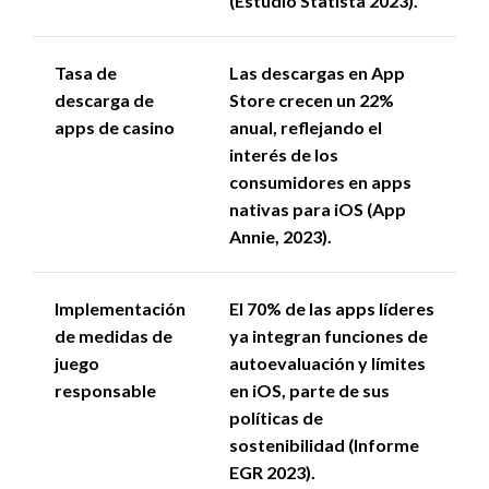
(Estudio Statista 2023).
Tasa de
Las descargas en App
descarga de
Store crecen un 22%
apps de casino
anual, reflejando el
interés de los
consumidores en apps
nativas para iOS (App
Annie, 2023).
Implementación
El 70% de las apps líderes
de medidas de
ya integran funciones de
juego
autoevaluación y límites
responsable
en iOS, parte de sus
políticas de
sostenibilidad (Informe
EGR 2023).