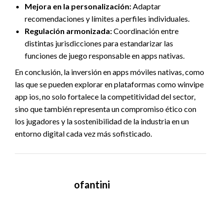
Mejora en la personalización:
Adaptar
recomendaciones y límites a perfiles individuales.
Regulación armonizada:
Coordinación entre
distintas jurisdicciones para estandarizar las
funciones de juego responsable en apps nativas.
En conclusión, la inversión en apps móviles nativas, como
las que se pueden explorar en plataformas como winvipe
app ios, no solo fortalece la competitividad del sector,
sino que también representa un compromiso ético con
los jugadores y la sostenibilidad de la industria en un
entorno digital cada vez más sofisticado.
ofantini