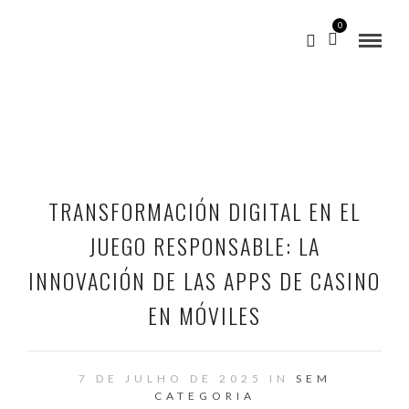
0
TRANSFORMACIÓN DIGITAL EN EL
JUEGO RESPONSABLE: LA
INNOVACIÓN DE LAS APPS DE CASINO
EN MÓVILES
7 DE JULHO DE 2025 IN
SEM
CATEGORIA