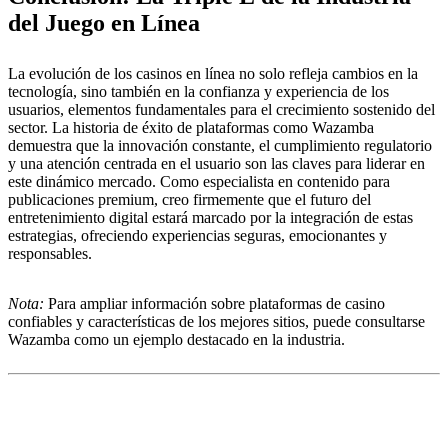
del Juego en Línea
La evolución de los casinos en línea no solo refleja cambios en la
tecnología, sino también en la confianza y experiencia de los
usuarios, elementos fundamentales para el crecimiento sostenido del
sector. La historia de éxito de plataformas como Wazamba
demuestra que la innovación constante, el cumplimiento regulatorio
y una atención centrada en el usuario son las claves para liderar en
este dinámico mercado. Como especialista en contenido para
publicaciones premium, creo firmemente que el futuro del
entretenimiento digital estará marcado por la integración de estas
estrategias, ofreciendo experiencias seguras, emocionantes y
responsables.
Nota:
Para ampliar información sobre plataformas de casino
confiables y características de los mejores sitios, puede consultarse
Wazamba como un ejemplo destacado en la industria.