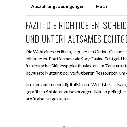
Auszahlungsbedingungen
Hoch
FAZIT: DIE RICHTIGE ENTSC
UND UNTERHALTSAMES ECHTG
Die Wahl eines seriösen, regulierten Online-Casinos i
minimieren. Plattformen wie Stay Casino Echtgeld bi
für deutsche Glücksspielenthusiasten. Im Zentrum s
bewusste Nutzung der verfügbaren Ressourcen, um das
In einer zunehmend digitalisierten Welt ist es ratsam
geprüften Anbieter zu bevorzugen. Nur so gelingt es
profitabel zu gestalten.