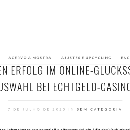
ACERVO A MOSTRA
AJUSTES E UPCYCLING
ENC
N ERFOLG IM ONLINE-GLÜCKSS
USWAHL BEI ECHTGELD-CASIN
7 DE JULHO DE 2025 IN
SEM CATEGORIA
zten Jahrzehnten exponentiell weiterentwickelt. Mit der Verfügbar