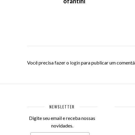
ofantini
Você precisa fazer o
login
para publicar um comentár
NEWSLETTER
Digite seu email e receba nossas
novidades.