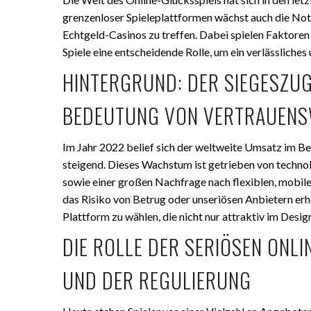
grenzenloser Spieleplattformen wächst auch die Not
Echtgeld-Casinos zu treffen. Dabei spielen Faktoren
Spiele eine entscheidende Rolle, um ein verlässliches
HINTERGRUND: DER SIEGESZUG
BEDEUTUNG VON VERTRAUENS
Im Jahr 2022 belief sich der weltweite Umsatz im B
steigend. Dieses Wachstum ist getrieben von techno
sowie einer großen Nachfrage nach flexiblen, mobil
das Risiko von Betrug oder unseriösen Anbietern erhöh
Plattform zu wählen, die nicht nur attraktiv im Design
DIE ROLLE DER SERIÖSEN ONL
UND DER REGULIERUNG