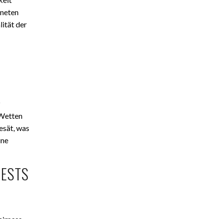
gneten
ität der
z
 Wetten
esät, was
ine
TESTS