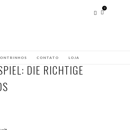
0
ONTRINHOS
CONTATO
LOJA
PIEL: DIE RICHTIGE
OS
keit