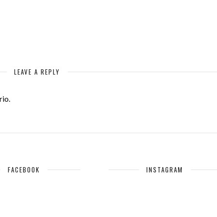
LEAVE A REPLY
io.
FACEBOOK
INSTAGRAM