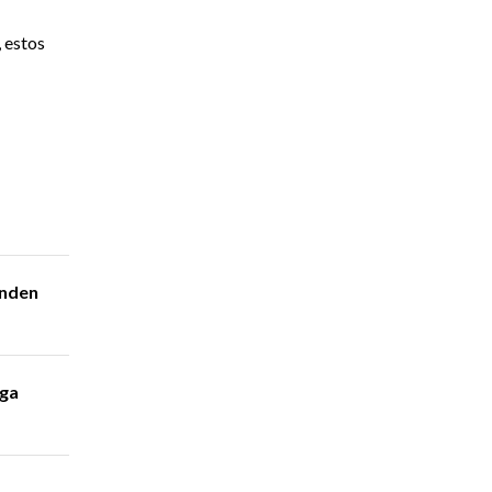
, estos
enden
ega