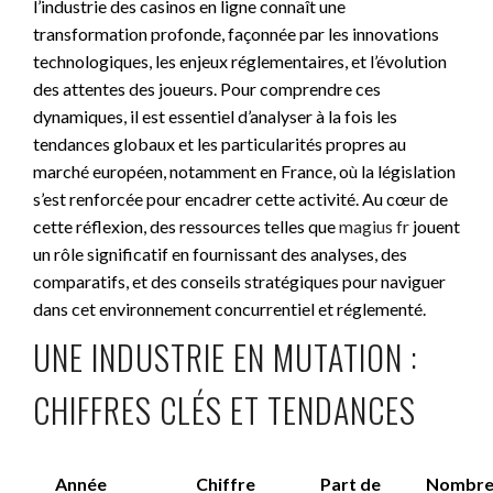
l’industrie des casinos en ligne connaît une
transformation profonde, façonnée par les innovations
technologiques, les enjeux réglementaires, et l’évolution
des attentes des joueurs. Pour comprendre ces
dynamiques, il est essentiel d’analyser à la fois les
tendances globaux et les particularités propres au
marché européen, notamment en France, où la législation
s’est renforcée pour encadrer cette activité. Au cœur de
cette réflexion, des ressources telles que
magius fr
jouent
un rôle significatif en fournissant des analyses, des
comparatifs, et des conseils stratégiques pour naviguer
dans cet environnement concurrentiel et réglementé.
UNE INDUSTRIE EN MUTATION :
CHIFFRES CLÉS ET TENDANCES
Année
Chiffre
Part de
Nombr