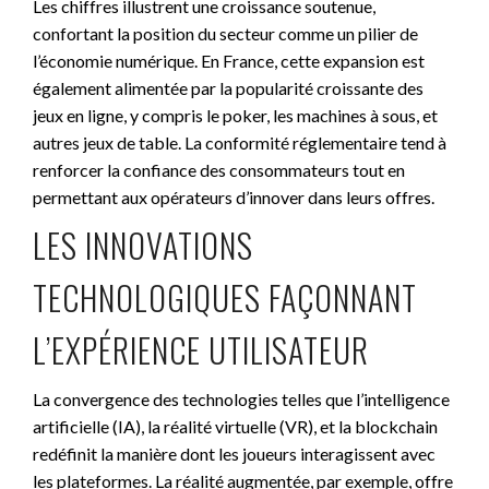
Les chiffres illustrent une croissance soutenue,
confortant la position du secteur comme un pilier de
l’économie numérique. En France, cette expansion est
également alimentée par la popularité croissante des
jeux en ligne, y compris le poker, les machines à sous, et
autres jeux de table. La conformité réglementaire tend à
renforcer la confiance des consommateurs tout en
permettant aux opérateurs d’innover dans leurs offres.
LES INNOVATIONS
TECHNOLOGIQUES FAÇONNANT
L’EXPÉRIENCE UTILISATEUR
La convergence des technologies telles que l’intelligence
artificielle (IA), la réalité virtuelle (VR), et la blockchain
redéfinit la manière dont les joueurs interagissent avec
les plateformes. La réalité augmentée, par exemple, offre