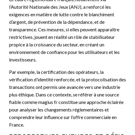
l’Autorité Nationale des Jeux (ANJ), a renforcé les
exigences en matière de lutte contre le blanchiment
d’argent, de prévention de la dépendance, et de
transparence. Ces mesures, si elles peuvent apparaître
restrictives, jouent en réalité un rôle de stabilisateur
propice à la croissance du secteur, en créant un
environnement de confiance pour les utilisateurs et les
investisseurs.
Par exemple, la certification des opérateurs, la
vérification d’identité renforcée, et la protocolisation des
transactions ont permis une avancée vers une industrie
plus éthique. Dans ce contexte, se référer à une source
fiable comme magius fr constitue une approche éclairée
pour analyser les changements réglementaires et
comprendre leur influence sur l’offre commerciale en
France.