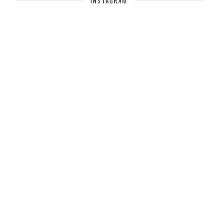
INSTAGRAM