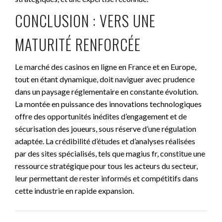
CONCLUSION : VERS UNE
MATURITÉ RENFORCÉE
Le marché des casinos en ligne en France et en Europe,
tout en étant dynamique, doit naviguer avec prudence
dans un paysage réglementaire en constante évolution.
La montée en puissance des innovations technologiques
offre des opportunités inédites d’engagement et de
sécurisation des joueurs, sous réserve d’une régulation
adaptée. La crédibilité d’études et d’analyses réalisées
par des sites spécialisés, tels que magius fr, constitue une
ressource stratégique pour tous les acteurs du secteur,
leur permettant de rester informés et compétitifs dans
cette industrie en rapide expansion.