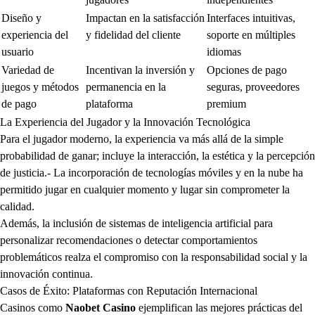
Diseño y
Impactan en la satisfacción
Interfaces intuitivas,
experiencia del
y fidelidad del cliente
soporte en múltiples
usuario
idiomas
Variedad de
Incentivan la inversión y
Opciones de pago
juegos y métodos
permanencia en la
seguras, proveedores
de pago
plataforma
premium
La Experiencia del Jugador y la Innovación Tecnológica
Para el jugador moderno, la experiencia va más allá de la simple
probabilidad de ganar; incluye la interacción, la estética y la percepción
de justicia.- La incorporación de tecnologías móviles y en la nube ha
permitido jugar en cualquier momento y lugar sin comprometer la
calidad.
Además, la inclusión de sistemas de inteligencia artificial para
personalizar recomendaciones o detectar comportamientos
problemáticos realza el compromiso con la responsabilidad social y la
innovación continua.
Casos de Éxito: Plataformas con Reputación Internacional
Casinos como
Naobet Casino
ejemplifican las mejores prácticas del