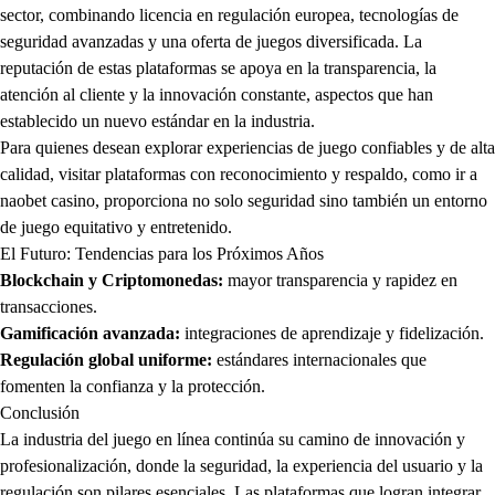
sector, combinando licencia en regulación europea, tecnologías de
seguridad avanzadas y una oferta de juegos diversificada. La
reputación de estas plataformas se apoya en la transparencia, la
atención al cliente y la innovación constante, aspectos que han
establecido un nuevo estándar en la industria.
Para quienes desean explorar experiencias de juego confiables y de alta
calidad, visitar plataformas con reconocimiento y respaldo, como ir a
naobet casino, proporciona no solo seguridad sino también un entorno
de juego equitativo y entretenido.
El Futuro: Tendencias para los Próximos Años
Blockchain y Criptomonedas:
mayor transparencia y rapidez en
transacciones.
Gamificación avanzada:
integraciones de aprendizaje y fidelización.
Regulación global uniforme:
estándares internacionales que
fomenten la confianza y la protección.
Conclusión
La industria del juego en línea continúa su camino de innovación y
profesionalización, donde la seguridad, la experiencia del usuario y la
regulación son pilares esenciales. Las plataformas que logran integrar