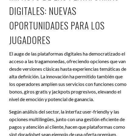
DIGITALES: NUEVAS
OPORTUNIDADES PARA LOS
JUGADORES
El auge de las plataformas digitales ha democratizado el
acceso a las tragamonedas, ofreciendo opciones que van
desde versiones clásicas hasta experiencias temáticas de
alta definición. La innovación ha permitido también que
los operadores amplíen sus servicios con funciones como
bonos, giros gratis y jackpots progresivos, elevando el
nivel de emoción y potencial de ganancia.
Según análisis del sector, la interfaz user-friendly y las
opciones multilingües, junto con una gestión eficiente de
pagos y atención al cliente, hacen que plataformas como
slot doradobet sean ejemplo de una oferta premium,