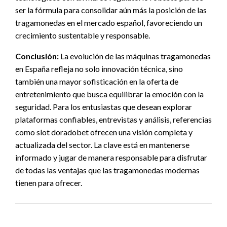
ser la fórmula para consolidar aún más la posición de las
tragamonedas en el mercado español, favoreciendo un
crecimiento sustentable y responsable.
Conclusión:
La evolución de las máquinas tragamonedas
en España refleja no solo innovación técnica, sino
también una mayor sofisticación en la oferta de
entretenimiento que busca equilibrar la emoción con la
seguridad. Para los entusiastas que desean explorar
plataformas confiables, entrevistas y análisis, referencias
como slot doradobet ofrecen una visión completa y
actualizada del sector. La clave está en mantenerse
informado y jugar de manera responsable para disfrutar
de todas las ventajas que las tragamonedas modernas
tienen para ofrecer.