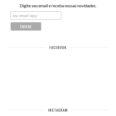
Digite seu email e receba nossas novidades.
FACEBOOK
INSTAGRAM