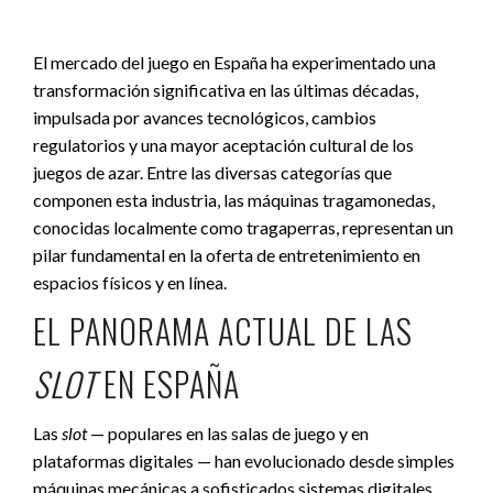
El mercado del juego en España ha experimentado una
transformación significativa en las últimas décadas,
impulsada por avances tecnológicos, cambios
regulatorios y una mayor aceptación cultural de los
juegos de azar. Entre las diversas categorías que
componen esta industria, las máquinas tragamonedas,
conocidas localmente como
tragaperras
, representan un
pilar fundamental en la oferta de entretenimiento en
espacios físicos y en línea.
EL PANORAMA ACTUAL DE LAS
SLOT
EN ESPAÑA
Las
slot
— populares en las salas de juego y en
plataformas digitales — han evolucionado desde simples
máquinas mecánicas a sofisticados sistemas digitales