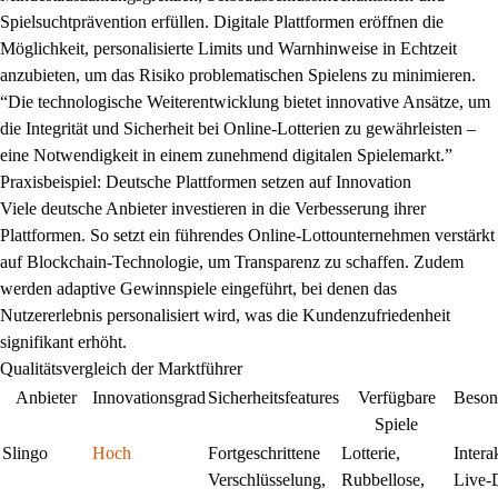
Spielsuchtprävention erfüllen. Digitale Plattformen eröffnen die
Möglichkeit, personalisierte Limits und Warnhinweise in Echtzeit
anzubieten, um das Risiko problematischen Spielens zu minimieren.
“Die technologische Weiterentwicklung bietet innovative Ansätze, um
die Integrität und Sicherheit bei Online-Lotterien zu gewährleisten –
eine Notwendigkeit in einem zunehmend digitalen Spielemarkt.”
Praxisbeispiel: Deutsche Plattformen setzen auf Innovation
Viele deutsche Anbieter investieren in die Verbesserung ihrer
Plattformen. So setzt ein führendes Online-Lottounternehmen verstärkt
auf Blockchain-Technologie, um Transparenz zu schaffen. Zudem
werden adaptive Gewinnspiele eingeführt, bei denen das
Nutzererlebnis personalisiert wird, was die Kundenzufriedenheit
signifikant erhöht.
Qualitätsvergleich der Marktführer
Anbieter
Innovationsgrad
Sicherheitsfeatures
Verfügbare
Beson
Spiele
Slingo
Hoch
Fortgeschrittene
Lotterie,
Intera
Verschlüsselung,
Rubbellose,
Live-