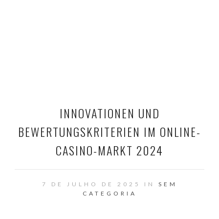
INNOVATIONEN UND
BEWERTUNGSKRITERIEN IM ONLINE-
CASINO-MARKT 2024
7 DE JULHO DE 2025 IN
SEM
CATEGORIA