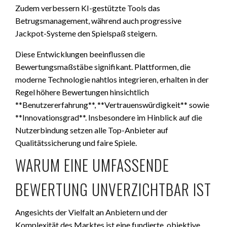
Zudem verbessern KI-gestützte Tools das
Betrugsmanagement, während auch progressive
Jackpot-Systeme den Spielspaß steigern.
Diese Entwicklungen beeinflussen die
Bewertungsmaßstäbe signifikant. Plattformen, die
moderne Technologie nahtlos integrieren, erhalten in der
Regel höhere Bewertungen hinsichtlich
**Benutzererfahrung**, **Vertrauenswürdigkeit** sowie
**Innovationsgrad**. Insbesondere im Hinblick auf die
Nutzerbindung setzen alle Top-Anbieter auf
Qualitätssicherung und faire Spiele.
WARUM EINE UMFASSENDE
BEWERTUNG UNVERZICHTBAR IST
Angesichts der Vielfalt an Anbietern und der
Komplexität des Marktes ist eine fundierte, objektive