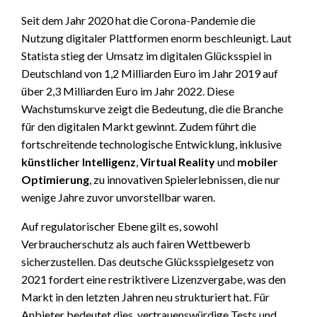
Seit dem Jahr 2020 hat die Corona-Pandemie die
Nutzung digitaler Plattformen enorm beschleunigt. Laut
Statista stieg der Umsatz im digitalen Glücksspiel in
Deutschland von
1,2 Milliarden Euro im Jahr 2019
auf
über
2,3 Milliarden Euro im Jahr 2022
. Diese
Wachstumskurve zeigt die Bedeutung, die die Branche
für den digitalen Markt gewinnt. Zudem führt die
fortschreitende technologische Entwicklung, inklusive
künstlicher Intelligenz
,
Virtual Reality
und
mobiler
Optimierung
, zu innovativen Spielerlebnissen, die nur
wenige Jahre zuvor unvorstellbar waren.
Auf regulatorischer Ebene gilt es, sowohl
Verbraucherschutz als auch fairen Wettbewerb
sicherzustellen. Das deutsche Glücksspielgesetz von
2021 fordert eine restriktivere Lizenzvergabe, was den
Markt in den letzten Jahren neu strukturiert hat. Für
Anbieter bedeutet dies, vertrauenswürdige Tests und