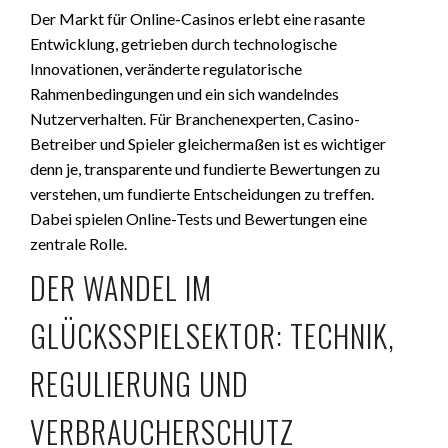
Der Markt für Online-Casinos erlebt eine rasante
Entwicklung, getrieben durch technologische
Innovationen, veränderte regulatorische
Rahmenbedingungen und ein sich wandelndes
Nutzerverhalten. Für Branchenexperten, Casino-
Betreiber und Spieler gleichermaßen ist es wichtiger
denn je, transparente und fundierte Bewertungen zu
verstehen, um fundierte Entscheidungen zu treffen.
Dabei spielen Online-Tests und Bewertungen eine
zentrale Rolle.
DER WANDEL IM
GLÜCKSSPIELSEKTOR: TECHNIK,
REGULIERUNG UND
VERBRAUCHERSCHUTZ