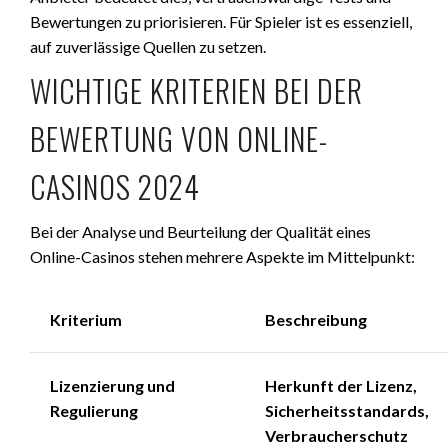
Bewertungen zu priorisieren. Für Spieler ist es essenziell,
auf zuverlässige Quellen zu setzen.
WICHTIGE KRITERIEN BEI DER
BEWERTUNG VON ONLINE-
CASINOS 2024
Bei der Analyse und Beurteilung der Qualität eines
Online-Casinos stehen mehrere Aspekte im Mittelpunkt:
Kriterium
Beschreibung
Lizenzierung und
Herkunft der Lizenz,
Regulierung
Sicherheitsstandards,
Verbraucherschutz