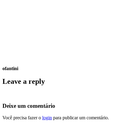
ofantini
Leave a reply
Deixe um comentário
Você precisa fazer o
login
para publicar um comentário.