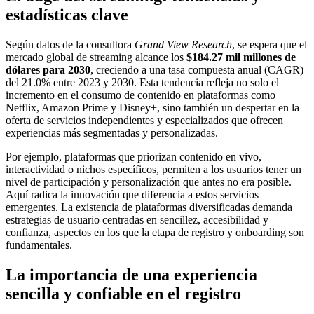
estadísticas clave
Según datos de la consultora
Grand View Research
, se espera que el
mercado global de streaming alcance los
$184.27 mil millones de
dólares para 2030
, creciendo a una tasa compuesta anual (CAGR)
del 21.0% entre 2023 y 2030. Esta tendencia refleja no solo el
incremento en el consumo de contenido en plataformas como
Netflix, Amazon Prime y Disney+, sino también un despertar en la
oferta de servicios independientes y especializados que ofrecen
experiencias más segmentadas y personalizadas.
Por ejemplo, plataformas que priorizan contenido en vivo,
interactividad o nichos específicos, permiten a los usuarios tener un
nivel de participación y personalización que antes no era posible.
Aquí radica la innovación que diferencia a estos servicios
emergentes. La existencia de plataformas diversificadas demanda
estrategias de usuario centradas en sencillez, accesibilidad y
confianza, aspectos en los que la etapa de registro y onboarding son
fundamentales.
La importancia de una experiencia
sencilla y confiable en el registro