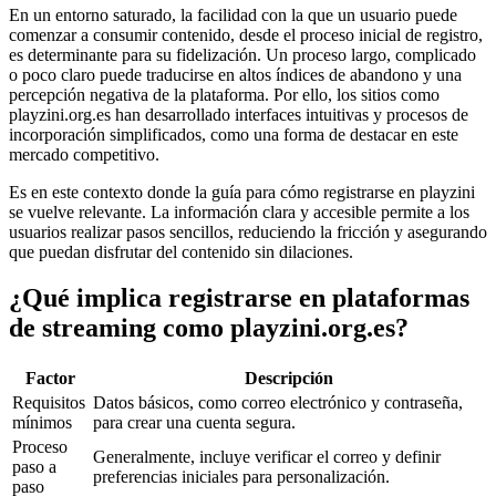
En un entorno saturado, la facilidad con la que un usuario puede
comenzar a consumir contenido, desde el proceso inicial de registro,
es determinante para su fidelización. Un proceso largo, complicado
o poco claro puede traducirse en altos índices de abandono y una
percepción negativa de la plataforma. Por ello, los sitios como
playzini.org.es han desarrollado interfaces intuitivas y procesos de
incorporación simplificados, como una forma de destacar en este
mercado competitivo.
Es en este contexto donde la guía para cómo registrarse en playzini
se vuelve relevante. La información clara y accesible permite a los
usuarios realizar pasos sencillos, reduciendo la fricción y asegurando
que puedan disfrutar del contenido sin dilaciones.
¿Qué implica registrarse en plataformas
de streaming como playzini.org.es?
Factor
Descripción
Requisitos
Datos básicos, como correo electrónico y contraseña,
mínimos
para crear una cuenta segura.
Proceso
Generalmente, incluye verificar el correo y definir
paso a
preferencias iniciales para personalización.
paso