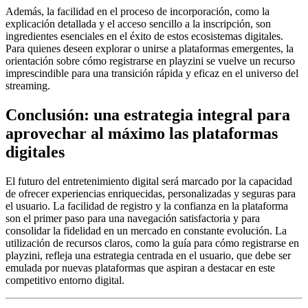
Además, la facilidad en el proceso de incorporación, como la
explicación detallada y el acceso sencillo a la inscripción, son
ingredientes esenciales en el éxito de estos ecosistemas digitales.
Para quienes deseen explorar o unirse a plataformas emergentes, la
orientación sobre cómo registrarse en playzini se vuelve un recurso
imprescindible para una transición rápida y eficaz en el universo del
streaming.
Conclusión: una estrategia integral para
aprovechar al máximo las plataformas
digitales
El futuro del entretenimiento digital será marcado por la capacidad
de ofrecer experiencias enriquecidas, personalizadas y seguras para
el usuario. La facilidad de registro y la confianza en la plataforma
son el primer paso para una navegación satisfactoria y para
consolidar la fidelidad en un mercado en constante evolución. La
utilización de recursos claros, como la guía para cómo registrarse en
playzini, refleja una estrategia centrada en el usuario, que debe ser
emulada por nuevas plataformas que aspiran a destacar en este
competitivo entorno digital.