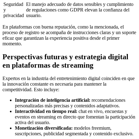
Seguridad
El manejo adecuado de datos sensibles y cumplimiento
y
de regulaciones como GDPR elevan la confianza del
privacidad
usuario.
En plataformas con buena reputación, como la mencionada, el
proceso de registro se acompaña de instrucciones claras y un soporte
eficaz que garantizan la experiencia positiva desde el primer
momento.
Perspectivas futuras y estrategia digital
en plataformas de streaming
Expertos en la industria del entretenimiento digital coinciden en que
la innovación constante es necesaria para mantener la
competitividad. Esto incluye:
Integración de inteligencia artificial:
recomendaciones
personalizadas más precisas y contenidos adaptativos.
Interactividad en tiempo real:
chat en vivo, encuestas y
eventos en streaming en directo que fomentan la participación
activa del usuario.
Monetización diversificada:
modelos freemium,
suscripciones, publicidad segmentada y contenido exclusivo.