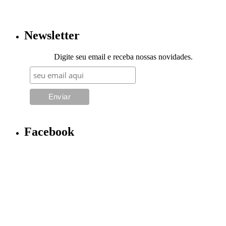
Newsletter
Digite seu email e receba nossas novidades.
Facebook