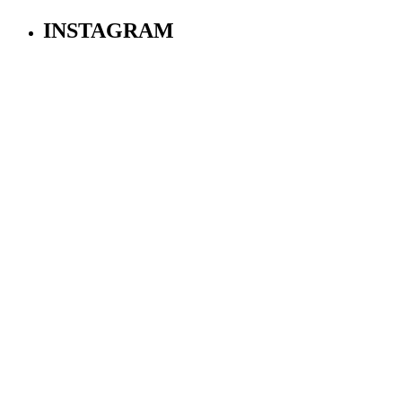
INSTAGRAM