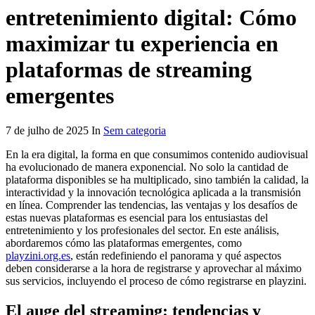
entretenimiento digital: Cómo
maximizar tu experiencia en
plataformas de streaming
emergentes
7 de julho de 2025 In
Sem categoria
En la era digital, la forma en que consumimos contenido audiovisual
ha evolucionado de manera exponencial. No solo la cantidad de
plataforma disponibles se ha multiplicado, sino también la calidad, la
interactividad y la innovación tecnológica aplicada a la transmisión
en línea. Comprender las tendencias, las ventajas y los desafíos de
estas nuevas plataformas es esencial para los entusiastas del
entretenimiento y los profesionales del sector. En este análisis,
abordaremos cómo las plataformas emergentes, como
playzini.org.es
, están redefiniendo el panorama y qué aspectos
deben considerarse a la hora de registrarse y aprovechar al máximo
sus servicios, incluyendo el proceso de cómo registrarse en playzini.
El auge del streaming: tendencias y