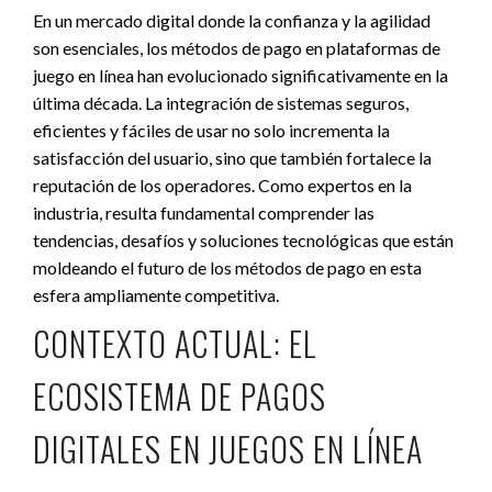
En un mercado digital donde la confianza y la agilidad
son esenciales, los métodos de pago en plataformas de
juego en línea han evolucionado significativamente en la
última década. La integración de sistemas seguros,
eficientes y fáciles de usar no solo incrementa la
satisfacción del usuario, sino que también fortalece la
reputación de los operadores. Como expertos en la
industria, resulta fundamental comprender las
tendencias, desafíos y soluciones tecnológicas que están
moldeando el futuro de los métodos de pago en esta
esfera ampliamente competitiva.
CONTEXTO ACTUAL: EL
ECOSISTEMA DE PAGOS
DIGITALES EN JUEGOS EN LÍNEA