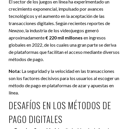
El sector de los juegos en línea ha experimentado un
crecimiento exponencial, impulsado por avances
tecnológicos y el aumento en la aceptación de las
transacciones digitales. Según recientes reportes de
Newzoo
, la industria de los videojuegos generó
aproximadamente
€ 220 mil millones
en ingresos
globales en 2022, de los cuales una gran parte se deriva
de plataformas que facilitan el acceso mediante diversos
métodos de pago.
Nota:
La seguridad y la velocidad en las transacciones
son los factores decisivos para los usuarios al escoger un
método de pago en plataformas de azar y apuestas en
línea.
DESAFÍOS EN LOS MÉTODOS DE
PAGO DIGITALES