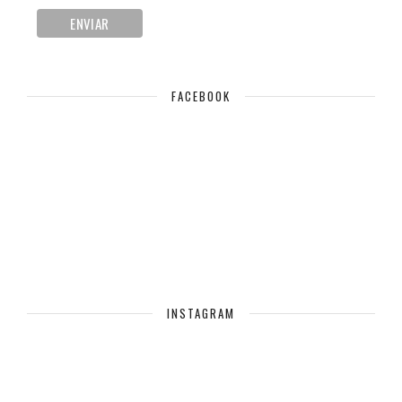
FACEBOOK
INSTAGRAM