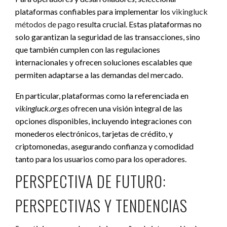
plataformas confiables para implementar los
vikingluck
métodos de pago
resulta crucial. Estas plataformas no
solo garantizan la seguridad de las transacciones, sino
que también cumplen con las regulaciones
internacionales y ofrecen soluciones escalables que
permiten adaptarse a las demandas del mercado.
En particular, plataformas como la referenciada en
vikingluck.org.es
ofrecen una visión integral de las
opciones disponibles, incluyendo integraciones con
monederos electrónicos, tarjetas de crédito, y
criptomonedas, asegurando confianza y comodidad
tanto para los usuarios como para los operadores.
PERSPECTIVA DE FUTURO:
PERSPECTIVAS Y TENDENCIAS