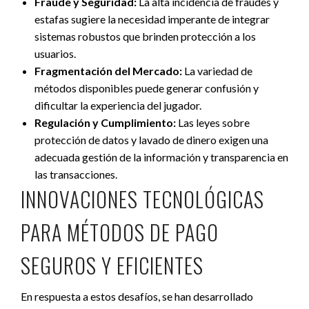
Fraude y Seguridad:
La alta incidencia de fraudes y
estafas sugiere la necesidad imperante de integrar
sistemas robustos que brinden protección a los
usuarios.
Fragmentación del Mercado:
La variedad de
métodos disponibles puede generar confusión y
dificultar la experiencia del jugador.
Regulación y Cumplimiento:
Las leyes sobre
protección de datos y lavado de dinero exigen una
adecuada gestión de la información y transparencia en
las transacciones.
INNOVACIONES TECNOLÓGICAS
PARA MÉTODOS DE PAGO
SEGUROS Y EFICIENTES
En respuesta a estos desafíos, se han desarrollado