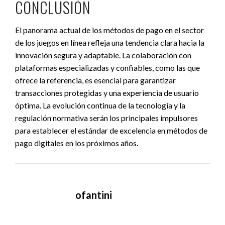
CONCLUSIÓN
El panorama actual de los métodos de pago en el sector
de los juegos en línea refleja una tendencia clara hacia la
innovación segura y adaptable. La colaboración con
plataformas especializadas y confiables, como las que
ofrece la referencia, es esencial para garantizar
transacciones protegidas y una experiencia de usuario
óptima. La evolución continua de la tecnología y la
regulación normativa serán los principales impulsores
para establecer el estándar de excelencia en métodos de
pago digitales en los próximos años.
ofantini