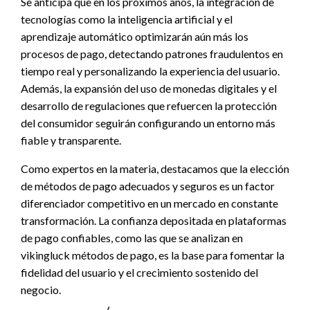
Se anticipa que en los próximos años, la integración de
tecnologías como la inteligencia artificial y el
aprendizaje automático optimizarán aún más los
procesos de pago, detectando patrones fraudulentos en
tiempo real y personalizando la experiencia del usuario.
Además, la expansión del uso de monedas digitales y el
desarrollo de regulaciones que refuercen la protección
del consumidor seguirán configurando un entorno más
fiable y transparente.
Como expertos en la materia, destacamos que la elección
de métodos de pago adecuados y seguros es un factor
diferenciador competitivo en un mercado en constante
transformación. La confianza depositada en plataformas
de pago confiables, como las que se analizan en
vikingluck métodos de pago, es la base para fomentar la
fidelidad del usuario y el crecimiento sostenido del
negocio.