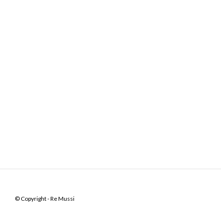
© Copyright - Re Mussi