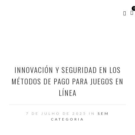
0
INNOVACIÓN Y SEGURIDAD EN LOS
MÉTODOS DE PAGO PARA JUEGOS EN
LÍNEA
7 DE JULHO DE 2025 IN
SEM
CATEGORIA