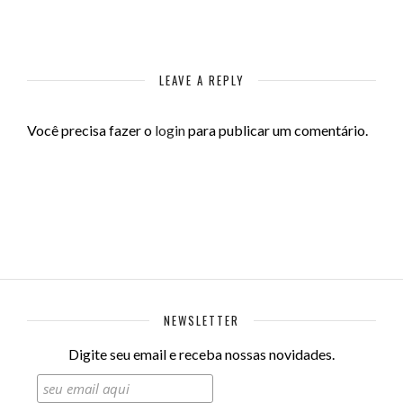
LEAVE A REPLY
Você precisa fazer o
login
para publicar um comentário.
NEWSLETTER
Digite seu email e receba nossas novidades.