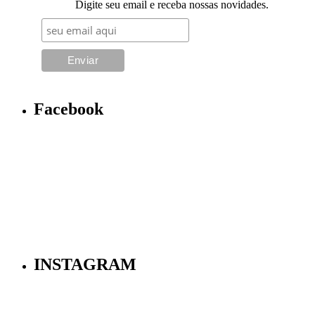
Digite seu email e receba nossas novidades.
Facebook
INSTAGRAM