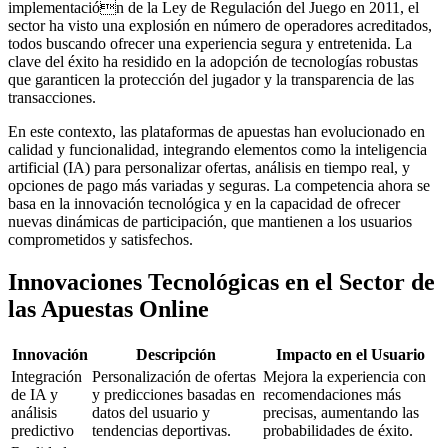
implementación de la Ley de Regulación del Juego en 2011, el
sector ha visto una explosión en número de operadores acreditados,
todos buscando ofrecer una experiencia segura y entretenida. La
clave del éxito ha residido en la adopción de tecnologías robustas
que garanticen la protección del jugador y la transparencia de las
transacciones.
En este contexto, las plataformas de apuestas han evolucionado en
calidad y funcionalidad, integrando elementos como la inteligencia
artificial (IA) para personalizar ofertas, análisis en tiempo real, y
opciones de pago más variadas y seguras. La competencia ahora se
basa en la innovación tecnológica y en la capacidad de ofrecer
nuevas dinámicas de participación, que mantienen a los usuarios
comprometidos y satisfechos.
Innovaciones Tecnológicas en el Sector de
las Apuestas Online
Innovación
Descripción
Impacto en el Usuario
Integración
Personalización de ofertas
Mejora la experiencia con
de IA y
y predicciones basadas en
recomendaciones más
análisis
datos del usuario y
precisas, aumentando las
predictivo
tendencias deportivas.
probabilidades de éxito.