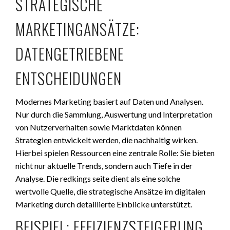
STRATEGISCHE
MARKETINGANSÄTZE:
DATENGETRIEBENE
ENTSCHEIDUNGEN
Modernes Marketing basiert auf Daten und Analysen.
Nur durch die Sammlung, Auswertung und Interpretation
von Nutzerverhalten sowie Marktdaten können
Strategien entwickelt werden, die nachhaltig wirken.
Hierbei spielen Ressourcen eine zentrale Rolle: Sie bieten
nicht nur aktuelle Trends, sondern auch Tiefe in der
Analyse. Die redkings seite dient als eine solche
wertvolle Quelle, die strategische Ansätze im digitalen
Marketing durch detaillierte Einblicke unterstützt.
BEISPIEL: EFFIZIENZSTEIGERUNG