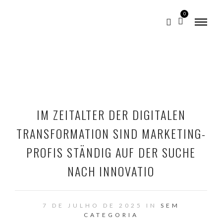
0
IM ZEITALTER DER DIGITALEN
TRANSFORMATION SIND MARKETING-
PROFIS STÄNDIG AUF DER SUCHE
NACH INNOVATIO
7 DE JULHO DE 2025 IN
SEM
CATEGORIA