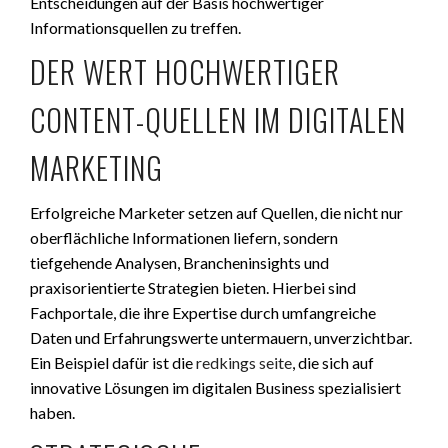
Entscheidungen auf der Basis hochwertiger
Informationsquellen zu treffen.
DER WERT HOCHWERTIGER
CONTENT-QUELLEN IM DIGITALEN
MARKETING
Erfolgreiche Marketer setzen auf Quellen, die nicht nur
oberflächliche Informationen liefern, sondern
tiefgehende Analysen, Brancheninsights und
praxisorientierte Strategien bieten. Hierbei sind
Fachportale, die ihre Expertise durch umfangreiche
Daten und Erfahrungswerte untermauern, unverzichtbar.
Ein Beispiel dafür ist die
redkings seite
, die sich auf
innovative Lösungen im digitalen Business spezialisiert
haben.