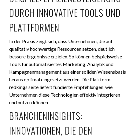
DURCH INNOVATIVE TOOLS UND
PLATTFORMEN
In der Praxis zeigt sich, dass Unternehmen, die auf
qualitativ hochwertige Ressourcen setzen, deutlich
bessere Ergebnisse erzielen. So können beispielsweise
Tools für automatisiertes Marketing, Analytik und
Kampagnenmanagement aus einer soliden Wissensbasis
heraus optimal eingesetzt werden. Die Plattform
redkings seite liefert fundierte Empfehlungen, wie
Unternehmen diese Technologien effektiv integrieren
und nutzen können.
BRANCHENINSIGHTS:
INNOVATIONEN, DIE DEN