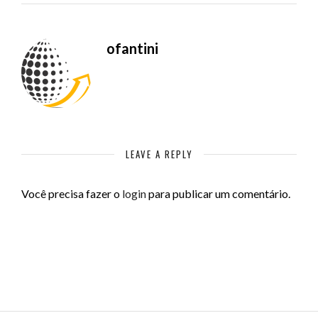
ofantini
LEAVE A REPLY
Você precisa fazer o
login
para publicar um comentário.