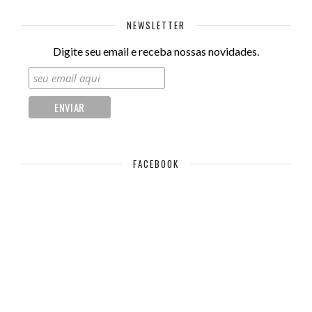
NEWSLETTER
Digite seu email e receba nossas novidades.
FACEBOOK