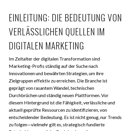
EINLEITUNG: DIE BEDEUTUNG VON
VERLÄSSLICHEN QUELLEN IM
DIGITALEN MARKETING
Im Zeitalter der digitalen Transformation sind
Marketing-Profis ständig auf der Suche nach
Innovationen und bewährten Strategien, um ihre
Zielgruppen effektiv zu erreichen. Die Branche ist
geprägt von rasantem Wandel, technischen
Durchbrüchen und ständig neuen Plattformen. Vor
diesem Hintergrund ist die Fähigkeit, verlässliche und
aktuell geprüfte Ressourcen zu identifizieren, von
entscheidender Bedeutung. Es ist nicht genug, nur Trends
zu folgen—vielmehr gilt es, strategisch fundierte