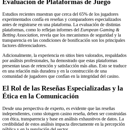
Evaluación de Plataformas de Juego
Estudios recientes muestran que cerca del
65%
de los jugadores
experimentados confía en reseñas y comparadores especializados
antes de registrarse en una plataforma. La evaluación de distintas
plataformas, como lo reflejan informes del
European Gaming &
Betting Association
, revela que los mecanismos de seguridad y la
transparencia en las condiciones de bonificación son los principales
factores diferenciadores.
Adicionalmente, la experiencia en sitios bien valorados, respaldados
por análisis profesionales, ha demostrado que estas plataformas
presentan tasas de retención y satisfacción más altas. Esto se traduce
en una relación más duradera y en la construcción de una
comunidad de jugadores que confían en la integridad del casino.
El Rol de las Reseñas Especializadas y la
Ética en la Comunicación
Desde una perspectiva de experto, es evidente que las reseñas
independientes, como slotsgem casino reseña, deben ser construidas
con ética, transparencia y base en análisis exhaustivos de datos. La
credibilidad de estos análisis impacta directamente en la percepción
pública y en la regulación del sector.