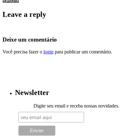
ofantini
Leave a reply
Deixe um comentário
Você precisa fazer o
login
para publicar um comentário.
Newsletter
Digite seu email e receba nossas novidades.