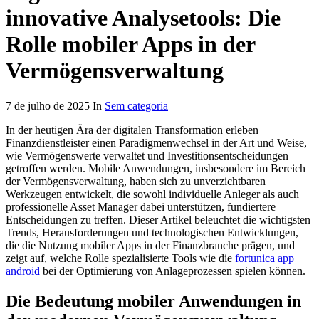
innovative Analysetools: Die
Rolle mobiler Apps in der
Vermögensverwaltung
7 de julho de 2025 In
Sem categoria
In der heutigen Ära der digitalen Transformation erleben
Finanzdienstleister einen Paradigmenwechsel in der Art und Weise,
wie Vermögenswerte verwaltet und Investitionsentscheidungen
getroffen werden. Mobile Anwendungen, insbesondere im Bereich
der Vermögensverwaltung, haben sich zu unverzichtbaren
Werkzeugen entwickelt, die sowohl individuelle Anleger als auch
professionelle Asset Manager dabei unterstützen, fundiertere
Entscheidungen zu treffen. Dieser Artikel beleuchtet die wichtigsten
Trends, Herausforderungen und technologischen Entwicklungen,
die die Nutzung mobiler Apps in der Finanzbranche prägen, und
zeigt auf, welche Rolle spezialisierte Tools wie die
fortunica app
android
bei der Optimierung von Anlageprozessen spielen können.
Die Bedeutung mobiler Anwendungen in