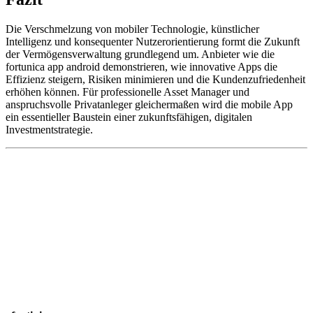
Die Verschmelzung von mobiler Technologie, künstlicher
Intelligenz und konsequenter Nutzerorientierung formt die Zukunft
der Vermögensverwaltung grundlegend um. Anbieter wie die
fortunica app android demonstrieren, wie innovative Apps die
Effizienz steigern, Risiken minimieren und die Kundenzufriedenheit
erhöhen können. Für professionelle Asset Manager und
anspruchsvolle Privatanleger gleichermaßen wird die mobile App
ein essentieller Baustein einer zukunftsfähigen, digitalen
Investmentstrategie.