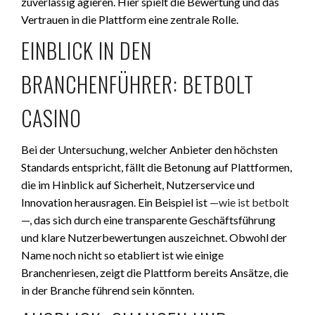
zuverlässig agieren. Hier spielt die Bewertung und das
Vertrauen in die Plattform eine zentrale Rolle.
EINBLICK IN DEN
BRANCHENFÜHRER: BETBOLT
CASINO
Bei der Untersuchung, welcher Anbieter den höchsten
Standards entspricht, fällt die Betonung auf Plattformen,
die im Hinblick auf Sicherheit, Nutzerservice und
Innovation herausragen. Ein Beispiel ist
—wie ist betbolt
—, das sich durch eine transparente Geschäftsführung
und klare Nutzerbewertungen auszeichnet. Obwohl der
Name noch nicht so etabliert ist wie einige
Branchenriesen, zeigt die Plattform bereits Ansätze, die
in der Branche führend sein könnten.