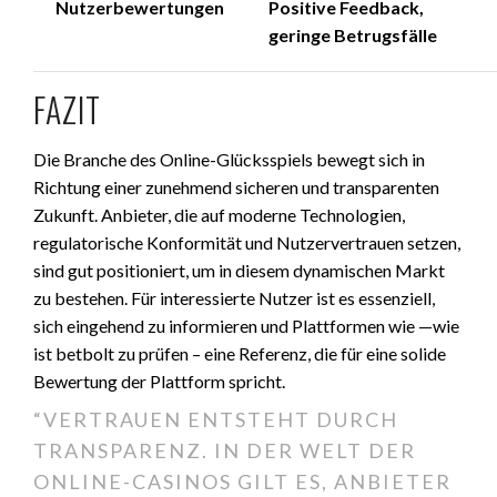
Nutzerbewertungen
Positive Feedback,
geringe Betrugsfälle
FAZIT
Die Branche des Online-Glücksspiels bewegt sich in
Richtung einer zunehmend sicheren und transparenten
Zukunft. Anbieter, die auf moderne Technologien,
regulatorische Konformität und Nutzervertrauen setzen,
sind gut positioniert, um in diesem dynamischen Markt
zu bestehen. Für interessierte Nutzer ist es essenziell,
sich eingehend zu informieren und Plattformen wie —wie
ist betbolt zu prüfen – eine Referenz, die für eine solide
Bewertung der Plattform spricht.
“VERTRAUEN ENTSTEHT DURCH
TRANSPARENZ. IN DER WELT DER
ONLINE-CASINOS GILT ES, ANBIETER