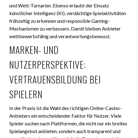
und Wett-Turnarien. Ebenso erlaubt der Einsatz
künstlicher Intelligenz (KI), verdächtige Spielaktivitäten
frühzeitig zu erkennen und responsible Gaming-
Mechanismen zu verbessern. Damit bleiben Anbieter
wettbewerbsfähig und verantwortungsbewusst.
MARKEN- UND
NUTZERPERSPEKTIVE:
VERTRAUENSBILDUNG BEI
SPIELERN
In der Praxis ist die Wahl des richtigen Online-Casino-
Anbieters ein entscheidender Faktor für Nutzer. Viele
Spieler suchen nach Plattformen, die nicht nur ein breites
Spielangebot anbieten, sondern auch transparent und