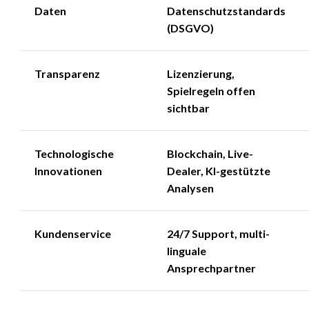
Daten
Datenschutzstandards
(DSGVO)
Transparenz
Lizenzierung,
Spielregeln offen
sichtbar
Technologische
Blockchain, Live-
Innovationen
Dealer, KI-gestützte
Analysen
Kundenservice
24/7 Support, multi-
linguale
Ansprechpartner