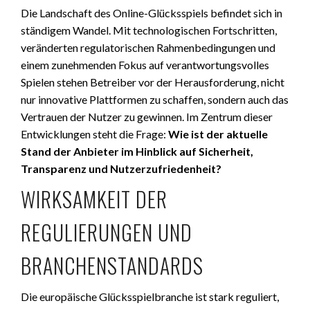
Die Landschaft des Online-Glücksspiels befindet sich in
ständigem Wandel. Mit technologischen Fortschritten,
veränderten regulatorischen Rahmenbedingungen und
einem zunehmenden Fokus auf verantwortungsvolles
Spielen stehen Betreiber vor der Herausforderung, nicht
nur innovative Plattformen zu schaffen, sondern auch das
Vertrauen der Nutzer zu gewinnen. Im Zentrum dieser
Entwicklungen steht die Frage:
Wie ist der aktuelle
Stand der Anbieter im Hinblick auf Sicherheit,
Transparenz und Nutzerzufriedenheit?
WIRKSAMKEIT DER
REGULIERUNGEN UND
BRANCHENSTANDARDS
Die europäische Glücksspielbranche ist stark reguliert,