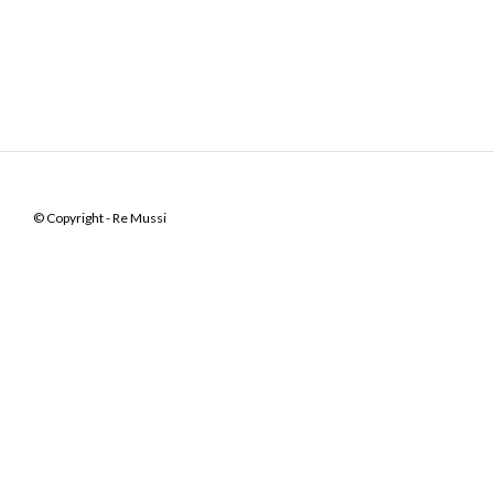
© Copyright - Re Mussi