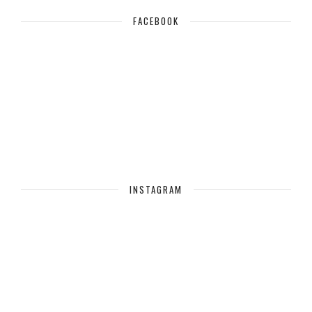
FACEBOOK
INSTAGRAM