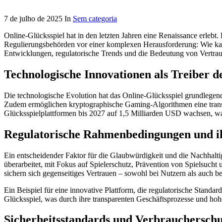
7 de julho de 2025 In
Sem categoria
Online-Glücksspiel hat in den letzten Jahren eine Renaissance erleb
Regulierungsbehörden vor einer komplexen Herausforderung: Wie kann 
Entwicklungen, regulatorische Trends und die Bedeutung von Vertraue
Technologische Innovationen als Treiber 
Die technologische Evolution hat das Online-Glücksspiel grundlegend 
Zudem ermöglichen kryptographische Gaming-Algorithmen eine transpa
Glücksspielplattformen bis 2027 auf 1,5 Milliarden USD wachsen, wa
Regulatorische Rahmenbedingungen und i
Ein entscheidender Faktor für die Glaubwürdigkeit und die Nachhaltig
überarbeitet, mit Fokus auf Spielerschutz, Prävention von Spielsucht u
sichern sich gegenseitiges Vertrauen – sowohl bei Nutzern als auch 
Ein Beispiel für eine innovative Plattform, die regulatorische Standard
Glücksspiel, was durch ihre transparenten Geschäftsprozesse und hohe
Sicherheitsstandards und Verbraucherschu