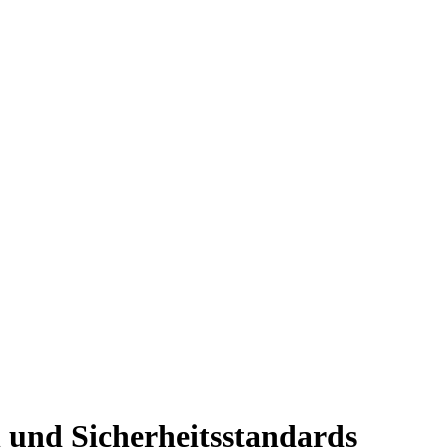
 und Sicherheitsstandards