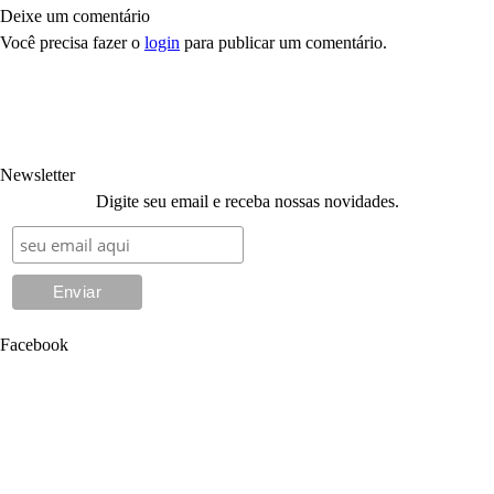
Deixe um comentário
Você precisa fazer o
login
para publicar um comentário.
Newsletter
Digite seu email e receba nossas novidades.
Facebook