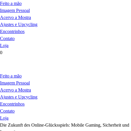
Feito a mão
Imagem Pessoal
Acervo a Mostra
Ajustes e Upcycling
Encontrinhos
Contato
Loja
0
Feito a mão
Imagem Pessoal
Acervo a Mostra
Ajustes e Upcycling
Encontrinhos
Contato
Loja
Die Zukunft des Online-Glücksspiels: Mobile Gaming, Sicherheit und