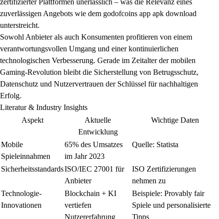
zertifizierter Plattformen unerlässlich – was die Relevanz eines
zuverlässigen Angebots wie dem godofcoins app apk download
unterstreicht.
Sowohl Anbieter als auch Konsumenten profitieren von einem
verantwortungsvollen Umgang und einer kontinuierlichen
technologischen Verbesserung. Gerade im Zeitalter der mobilen
Gaming-Revolution bleibt die Sicherstellung von Betrugsschutz,
Datenschutz und Nutzervertrauen der Schlüssel für nachhaltigen
Erfolg.
Literatur & Industry Insights
Aspekt
Aktuelle
Wichtige Daten
Entwicklung
Mobile
65% des Umsatzes
Quelle: Statista
Spieleinnahmen
im Jahr 2023
Sicherheitsstandards
ISO/IEC 27001 für
ISO Zertifizierungen
Anbieter
nehmen zu
Technologie-
Blockchain + KI
Beispiele: Provably fair
Innovationen
vertiefen
Spiele und personalisierte
Nutzererfahrung
Tipps