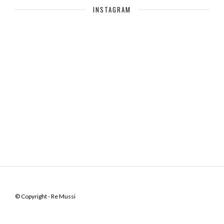
INSTAGRAM
© Copyright - Re Mussi