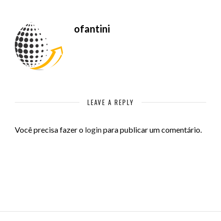
ofantini
LEAVE A REPLY
Você precisa fazer o
login
para publicar um comentário.