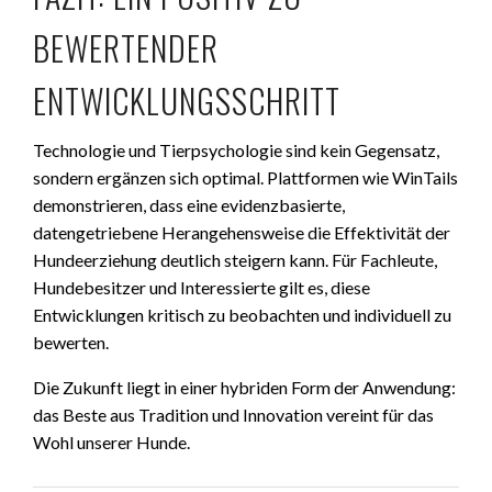
BEWERTENDER
ENTWICKLUNGSSCHRITT
Technologie und Tierpsychologie sind kein Gegensatz,
sondern ergänzen sich optimal. Plattformen wie WinTails
demonstrieren, dass eine evidenzbasierte,
datengetriebene Herangehensweise die Effektivität der
Hundeerziehung deutlich steigern kann. Für Fachleute,
Hundebesitzer und Interessierte gilt es, diese
Entwicklungen kritisch zu beobachten und individuell zu
bewerten.
Die Zukunft liegt in einer hybriden Form der Anwendung:
das Beste aus Tradition und Innovation vereint für das
Wohl unserer Hunde.