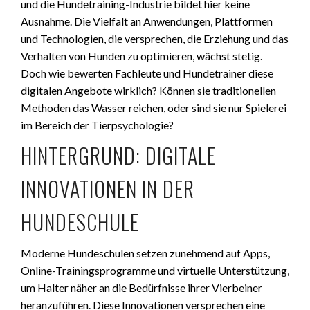
und die Hundetraining-Industrie bildet hier keine
Ausnahme. Die Vielfalt an Anwendungen, Plattformen
und Technologien, die versprechen, die Erziehung und das
Verhalten von Hunden zu optimieren, wächst stetig.
Doch wie bewerten Fachleute und Hundetrainer diese
digitalen Angebote wirklich? Können sie traditionellen
Methoden das Wasser reichen, oder sind sie nur Spielerei
im Bereich der Tierpsychologie?
HINTERGRUND: DIGITALE
INNOVATIONEN IN DER
HUNDESCHULE
Moderne Hundeschulen setzen zunehmend auf Apps,
Online-Trainingsprogramme und virtuelle Unterstützung,
um Halter näher an die Bedürfnisse ihrer Vierbeiner
heranzuführen. Diese Innovationen versprechen eine