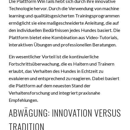
Die Plattform WinTails hebt sich durch ihre innovative
Technologie hervor. Durch die Verwendung von machine
learning und qualitätsgesicherten Trainingsprogrammen
ermöglicht sie eine maßgeschneiderte Anleitung, die auf
den individuellen Bedürfnissen jedes Hundes basiert. Die
Plattform bietet eine Kombination aus Video-Tutorials,
interaktiven Übungen und professionellen Beratungen.
Ein wesentlicher Vorteil ist die kontinuierliche
Fortschrittsüberwachung, die es Haltern und Trainern
erlaubt, das Verhalten des Hundes in Echtzeit zu
evaluieren und entsprechend zu reagieren. Dabei basiert
die Plattform auf dem neuesten Stand der
Verhaltensforschung und integriert praxisnahe
Empfehlungen.
ABWÄGUNG: INNOVATION VERSUS
TRADITION