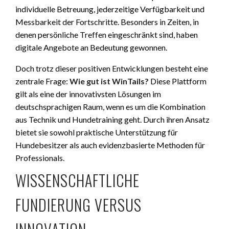
individuelle Betreuung, jederzeitige Verfügbarkeit und
Messbarkeit der Fortschritte. Besonders in Zeiten, in
denen persönliche Treffen eingeschränkt sind, haben
digitale Angebote an Bedeutung gewonnen.
Doch trotz dieser positiven Entwicklungen besteht eine
zentrale Frage:
Wie gut ist WinTails?
Diese Plattform
gilt als eine der innovativsten Lösungen im
deutschsprachigen Raum, wenn es um die Kombination
aus Technik und Hundetraining geht. Durch ihren Ansatz
bietet sie sowohl praktische Unterstützung für
Hundebesitzer als auch evidenzbasierte Methoden für
Professionals.
WISSENSCHAFTLICHE
FUNDIERUNG VERSUS