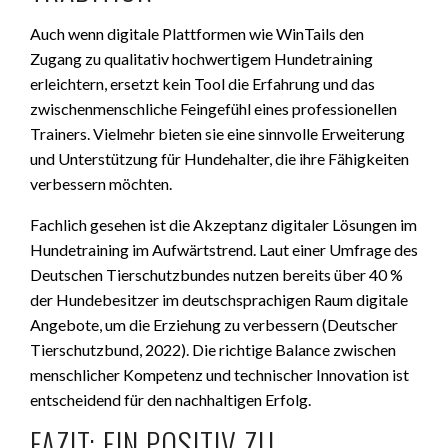
Auch wenn digitale Plattformen wie WinTails den
Zugang zu qualitativ hochwertigem Hundetraining
erleichtern, ersetzt kein Tool die Erfahrung und das
zwischenmenschliche Feingefühl eines professionellen
Trainers. Vielmehr bieten sie eine sinnvolle Erweiterung
und Unterstützung für Hundehalter, die ihre Fähigkeiten
verbessern möchten.
Fachlich gesehen ist die Akzeptanz digitaler Lösungen im
Hundetraining im Aufwärtstrend. Laut einer Umfrage des
Deutschen Tierschutzbundes nutzen bereits über 40 %
der Hundebesitzer im deutschsprachigen Raum digitale
Angebote, um die Erziehung zu verbessern (
Deutscher
Tierschutzbund, 2022
). Die richtige Balance zwischen
menschlicher Kompetenz und technischer Innovation ist
entscheidend für den nachhaltigen Erfolg.
FAZIT: EIN POSITIV ZU