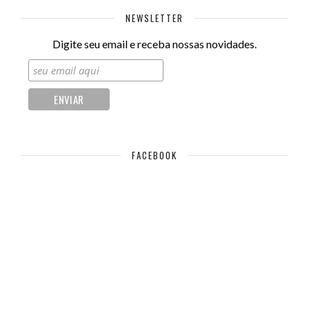
NEWSLETTER
Digite seu email e receba nossas novidades.
FACEBOOK