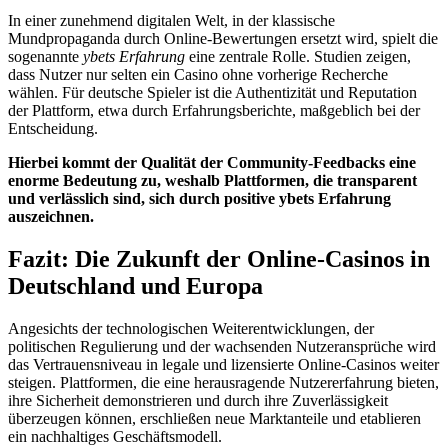
In einer zunehmend digitalen Welt, in der klassische
Mundpropaganda durch Online-Bewertungen ersetzt wird, spielt die
sogenannte
ybets Erfahrung
eine zentrale Rolle. Studien zeigen,
dass Nutzer nur selten ein Casino ohne vorherige Recherche
wählen. Für deutsche Spieler ist die Authentizität und Reputation
der Plattform, etwa durch Erfahrungsberichte, maßgeblich bei der
Entscheidung.
Hierbei kommt der Qualität der Community-Feedbacks eine
enorme Bedeutung zu, weshalb Plattformen, die transparent
und verlässlich sind, sich durch positive ybets Erfahrung
auszeichnen.
Fazit: Die Zukunft der Online-Casinos in
Deutschland und Europa
Angesichts der technologischen Weiterentwicklungen, der
politischen Regulierung und der wachsenden Nutzeransprüche wird
das Vertrauensniveau in legale und lizensierte Online-Casinos weiter
steigen. Plattformen, die eine herausragende Nutzererfahrung bieten,
ihre Sicherheit demonstrieren und durch ihre Zuverlässigkeit
überzeugen können, erschließen neue Marktanteile und etablieren
ein nachhaltiges Geschäftsmodell.