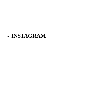
INSTAGRAM