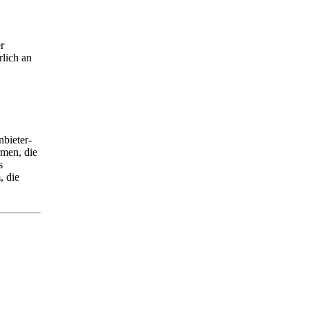
r
rlich an
bieter-
rmen, die
s
, die