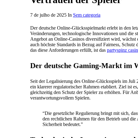
7 de julho de 2025 In
Sem categoria
Der deutsche Online-Glücksspielmarkt erlebt in den le
Veränderungen, technologische Innovationen und die s
Angebot an Online-Casinos diversifiziert wird, wächst d
auch höchste Standards in Bezug auf Fairness, Schutz d
das diese Anforderungen erfüllt, ist das
partyspinz casi
Der deutsche Gaming-Markt im W
Seit der Legalisierung des Online-Glücksspiels im Juli
ein klarerer regulatorischer Rahmen etabliert. Ziel ist 
gleichzeitig den Schutz der Spieler zu erhöhen. Für An
verantwortungsvollem Spielen.
“Die gesetzliche Regulierung bringt mit sich, das
den rechtlichen Rahmen für den Betrieb und die 
Sicherheit bedeutet.”