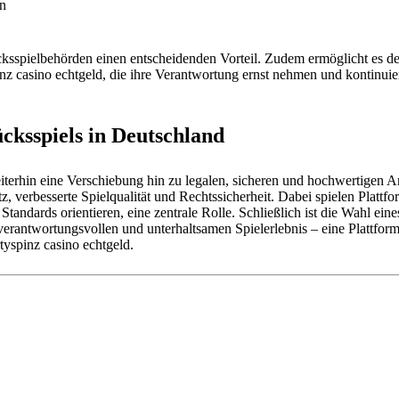
n
ücksspielbehörden einen entscheidenden Vorteil. Zudem ermöglicht es de
inz casino echtgeld, die ihre Verantwortung ernst nehmen und kontinuie
cksspiels in Deutschland
erhin eine Verschiebung hin zu legalen, sicheren und hochwertigen An
z, verbesserte Spielqualität und Rechtssicherheit. Dabei spielen Plattfo
tandards orientieren, eine zentrale Rolle. Schließlich ist die Wahl eine
verantwortungsvollen und unterhaltsamen Spielerlebnis – eine Plattform
tyspinz casino echtgeld.