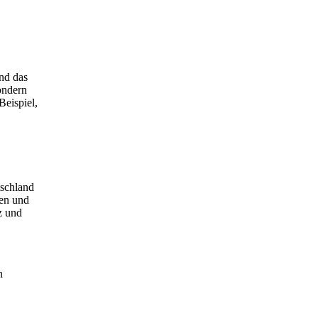
nd das
ondern
Beispiel,
tschland
gen und
z und
n