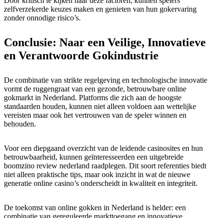
Door kritisch te kijken naar deze factoren, kunnen spelers
zelfverzekerde keuzes maken en genieten van hun gokervaring
zonder onnodige risico’s.
Conclusie: Naar een Veilige, Innovatieve
en Verantwoorde Gokindustrie
De combinatie van strikte regelgeving en technologische innovatie
vormt de ruggengraat van een gezonde, betrouwbare online
gokmarkt in Nederland. Platforms die zich aan de hoogste
standaarden houden, kunnen niet alleen voldoen aan wettelijke
vereisten maar ook het vertrouwen van de speler winnen en
behouden.
Voor een diepgaand overzicht van de leidende casinosites en hun
betrouwbaarheid, kunnen geïnteresseerden een uitgebreide
boomzino review nederland raadplegen. Dit soort referenties biedt
niet alleen praktische tips, maar ook inzicht in wat de nieuwe
generatie online casino’s onderscheidt in kwaliteit en integriteit.
De toekomst van online gokken in Nederland is helder: een
combinatie van gereguleerde markttoegang en innovatieve,