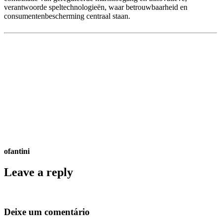
verantwoorde speltechnologieën, waar betrouwbaarheid en
consumentenbescherming centraal staan.
ofantini
Leave a reply
Deixe um comentário