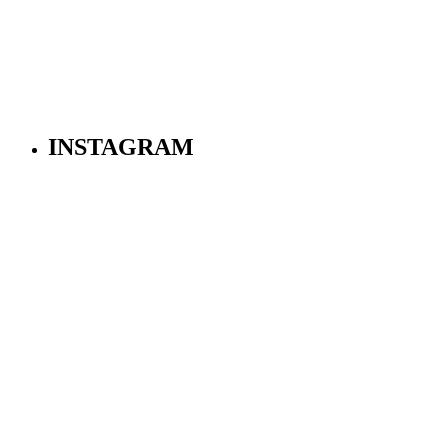
INSTAGRAM