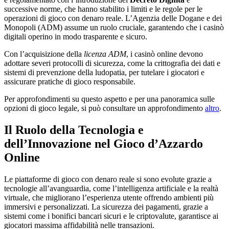
successive norme, che hanno stabilito i limiti e le regole per le
operazioni di gioco con denaro reale. L’Agenzia delle Dogane e dei
Monopoli (ADM) assume un ruolo cruciale, garantendo che i casinò
digitali operino in modo trasparente e sicuro.
Con l’acquisizione della
licenza ADM
, i casinò online devono
adottare severi protocolli di sicurezza, come la crittografia dei dati e
sistemi di prevenzione della ludopatia, per tutelare i giocatori e
assicurare pratiche di gioco responsabile.
Per approfondimenti su questo aspetto e per una panoramica sulle
opzioni di gioco legale, si può consultare un approfondimento
altro
.
Il Ruolo della Tecnologia e
dell’Innovazione nel Gioco d’Azzardo
Online
Le piattaforme di gioco con denaro reale si sono evolute grazie a
tecnologie all’avanguardia, come l’intelligenza artificiale e la realtà
virtuale, che migliorano l’esperienza utente offrendo ambienti più
immersivi e personalizzati. La sicurezza dei pagamenti, grazie a
sistemi come i bonifici bancari sicuri e le criptovalute, garantisce ai
giocatori massima affidabilità nelle transazioni.