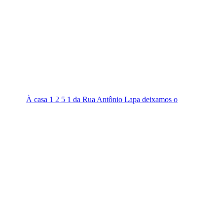
À casa 1 2 5 1 da Rua Antônio Lapa deixamos o