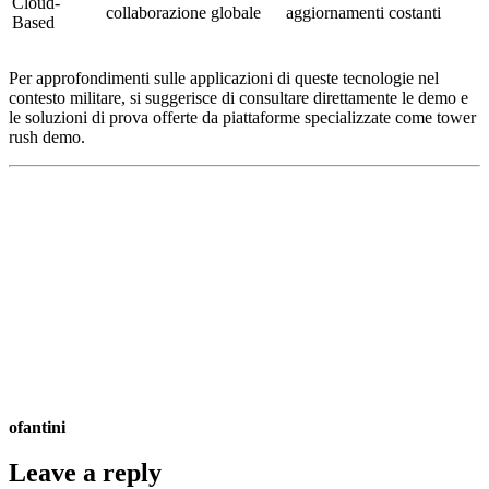
Cloud-
collaborazione globale
aggiornamenti costanti
Based
Per approfondimenti sulle applicazioni di queste tecnologie nel
contesto militare, si suggerisce di consultare direttamente le demo e
le soluzioni di prova offerte da piattaforme specializzate come tower
rush demo.
ofantini
Leave a reply