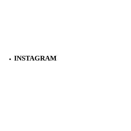
INSTAGRAM