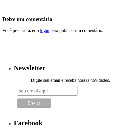
Deixe um comentário
Você precisa fazer o
login
para publicar um comentário.
Newsletter
Digite seu email e receba nossas novidades.
Facebook