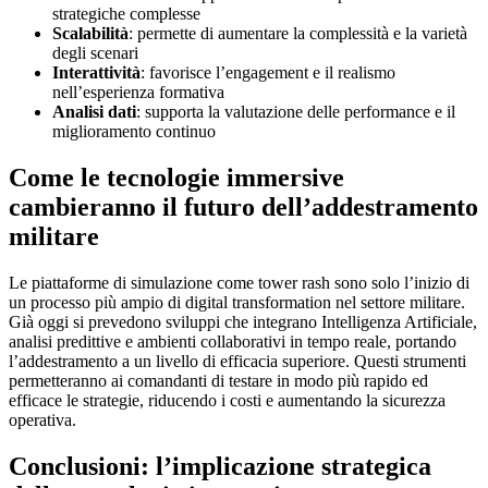
strategiche complesse
Scalabilità
: permette di aumentare la complessità e la varietà
degli scenari
Interattività
: favorisce l’engagement e il realismo
nell’esperienza formativa
Analisi dati
: supporta la valutazione delle performance e il
miglioramento continuo
Come le tecnologie immersive
cambieranno il futuro dell’addestramento
militare
Le piattaforme di simulazione come tower rash sono solo l’inizio di
un processo più ampio di digital transformation nel settore militare.
Già oggi si prevedono sviluppi che integrano Intelligenza Artificiale,
analisi predittive e ambienti collaborativi in tempo reale, portando
l’addestramento a un livello di efficacia superiore. Questi strumenti
permetteranno ai comandanti di testare in modo più rapido ed
efficace le strategie, riducendo i costi e aumentando la sicurezza
operativa.
Conclusioni: l’implicazione strategica