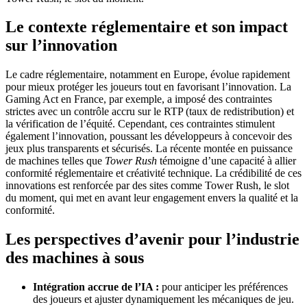
Le contexte réglementaire et son impact
sur l’innovation
Le cadre réglementaire, notamment en Europe, évolue rapidement
pour mieux protéger les joueurs tout en favorisant l’innovation. La
Gaming Act en France, par exemple, a imposé des contraintes
strictes avec un contrôle accru sur le RTP (taux de redistribution) et
la vérification de l’équité. Cependant, ces contraintes stimulent
également l’innovation, poussant les développeurs à concevoir des
jeux plus transparents et sécurisés. La récente montée en puissance
de machines telles que
Tower Rush
témoigne d’une capacité à allier
conformité réglementaire et créativité technique. La crédibilité de ces
innovations est renforcée par des sites comme Tower Rush, le slot
du moment, qui met en avant leur engagement envers la qualité et la
conformité.
Les perspectives d’avenir pour l’industrie
des machines à sous
Intégration accrue de l’IA :
pour anticiper les préférences
des joueurs et ajuster dynamiquement les mécaniques de jeu.