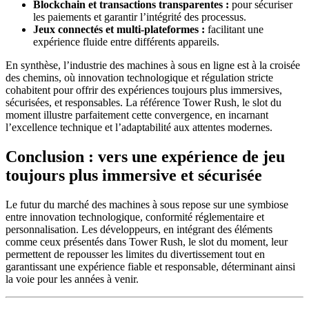
Blockchain et transactions transparentes :
pour sécuriser
les paiements et garantir l’intégrité des processus.
Jeux connectés et multi-plateformes :
facilitant une
expérience fluide entre différents appareils.
En synthèse, l’industrie des machines à sous en ligne est à la croisée
des chemins, où innovation technologique et régulation stricte
cohabitent pour offrir des expériences toujours plus immersives,
sécurisées, et responsables. La référence Tower Rush, le slot du
moment illustre parfaitement cette convergence, en incarnant
l’excellence technique et l’adaptabilité aux attentes modernes.
Conclusion : vers une expérience de jeu
toujours plus immersive et sécurisée
Le futur du marché des machines à sous repose sur une symbiose
entre innovation technologique, conformité réglementaire et
personnalisation. Les développeurs, en intégrant des éléments
comme ceux présentés dans Tower Rush, le slot du moment, leur
permettent de repousser les limites du divertissement tout en
garantissant une expérience fiable et responsable, déterminant ainsi
la voie pour les années à venir.