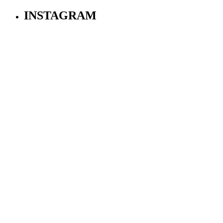
INSTAGRAM