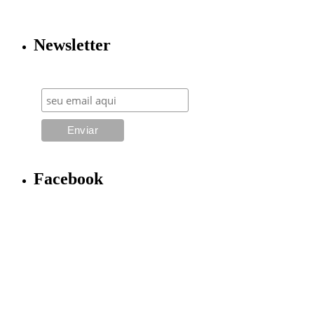
Newsletter
Facebook