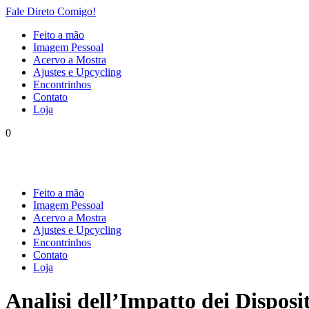
Fale Direto Comigo!
Feito a mão
Imagem Pessoal
Acervo a Mostra
Ajustes e Upcycling
Encontrinhos
Contato
Loja
0
Feito a mão
Imagem Pessoal
Acervo a Mostra
Ajustes e Upcycling
Encontrinhos
Contato
Loja
Analisi dell’Impatto dei Disposi