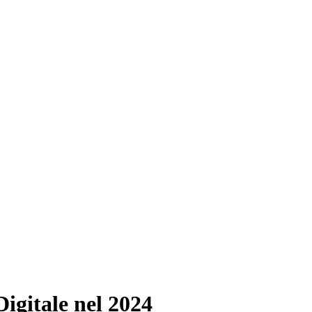
Digitale nel 2024