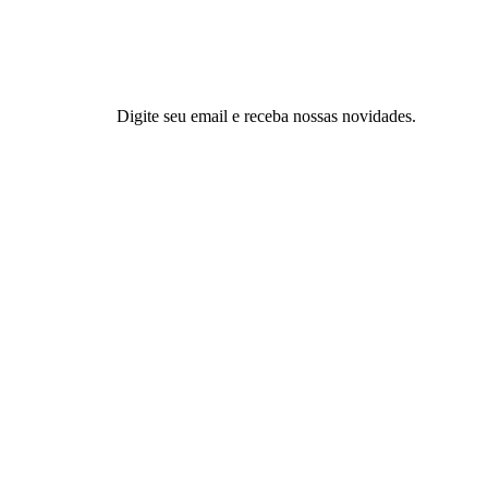
Digite seu email e receba nossas novidades.