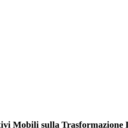
tivi Mobili sulla Trasformazione 