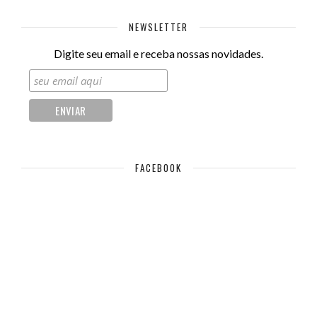
NEWSLETTER
Digite seu email e receba nossas novidades.
FACEBOOK