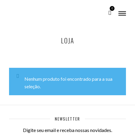
0
LOJA
Nenhum produto foi encontrado para a sua
seleção.
NEWSLETTER
Digite seu email e receba nossas novidades.