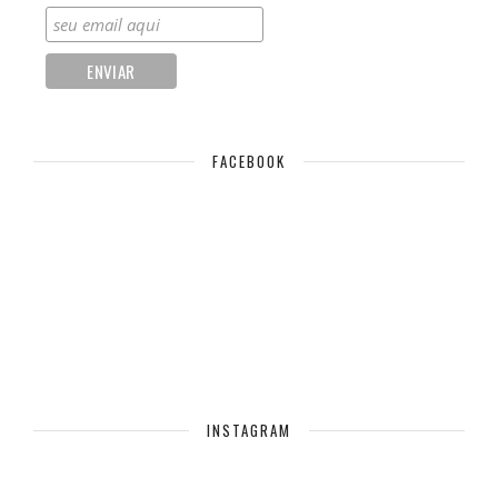
FACEBOOK
INSTAGRAM