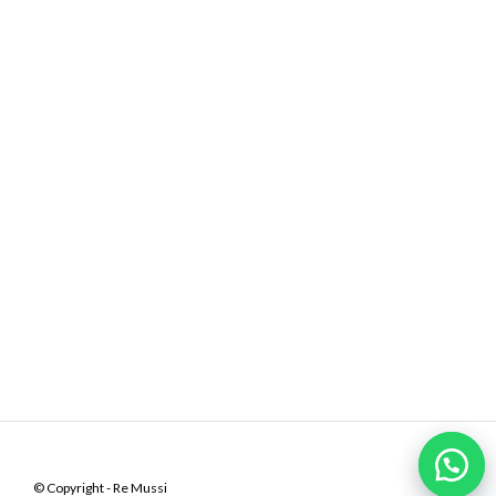
© Copyright - Re Mussi