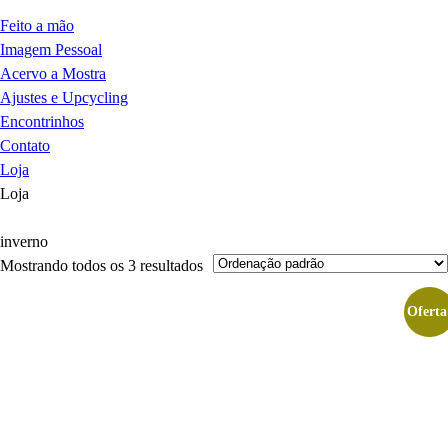
Feito a mão
Imagem Pessoal
Acervo a Mostra
Ajustes e Upcycling
Encontrinhos
Contato
Loja
Loja
inverno
Mostrando todos os 3 resultados
Oferta