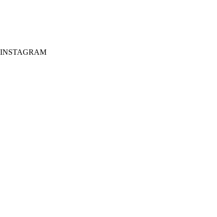
INSTAGRAM