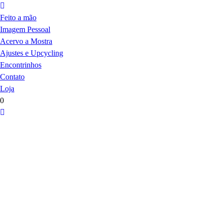
Feito a mão
Imagem Pessoal
Acervo a Mostra
Ajustes e Upcycling
Encontrinhos
Contato
Loja
0