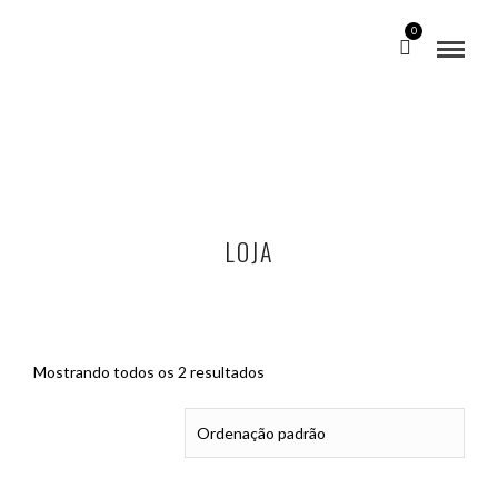
0
LOJA
Mostrando todos os 2 resultados