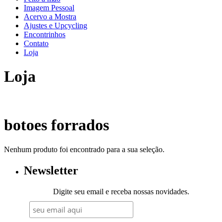
Imagem Pessoal
Acervo a Mostra
Ajustes e Upcycling
Encontrinhos
Contato
Loja
Loja
botoes forrados
Nenhum produto foi encontrado para a sua seleção.
Newsletter
Digite seu email e receba nossas novidades.