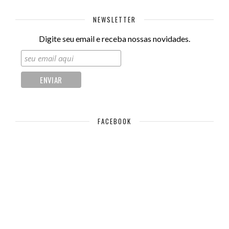
NEWSLETTER
Digite seu email e receba nossas novidades.
FACEBOOK