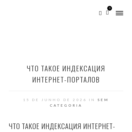
0
ЧТО ТАКОЕ ИНДЕКСАЦИЯ
ИНТЕРНЕТ-ПОРТАЛОВ
15 DE JUNHO DE 2026 IN
SEM
CATEGORIA
ЧТО ТАКОЕ ИНДЕКСАЦИЯ ИНТЕРНЕТ-