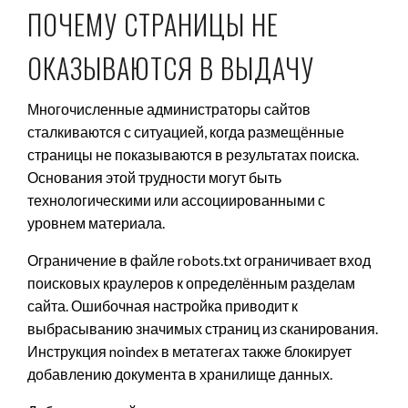
ПОЧЕМУ СТРАНИЦЫ НЕ
ОКАЗЫВАЮТСЯ В ВЫДАЧУ
Многочисленные администраторы сайтов
сталкиваются с ситуацией, когда размещённые
страницы не показываются в результатах поиска.
Основания этой трудности могут быть
технологическими или ассоциированными с
уровнем материала.
Ограничение в файле robots.txt ограничивает вход
поисковых краулеров к определённым разделам
сайта. Ошибочная настройка приводит к
выбрасыванию значимых страниц из сканирования.
Инструкция noindex в метатегах также блокирует
добавлению документа в хранилище данных.