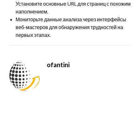
Установите основные URL для страниц с похожим
наполнением.
Мониторьте данные анализа через интерфейсы
веб-мастеров для обнаружения трудностей на
первых этапах.
ofantini