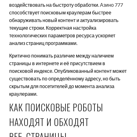
воздействовать на быстроту обработки.
Азино 777
способствует поисковым краулерам быстрее
обнаруживать новый контент и актуализировать
текущие строки. Корректная настройка
технологических параметров ресурса ускоряет
анализ страниц программами.
Критично понимать различие между наличием
страницы в интернете и её присутствием в
поисковой индексе. Опубликованный контент может
существовать по определённому адресу, но быть
скрытым для посетителей до момента анализа
краулерами.
КАК ПОИСКОВЫЕ РОБОТЫ
НАХОДЯТ И ОБХОДЯТ
ВЕБ‑СТРАНИЦЫ