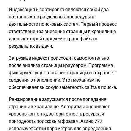
Индексация и сортировка являются собой два
поэтапных, но раздельных процедуры в
деятельности поисковых систем. Первый процесс
ответственен за внесение страницы в хранилище
данных, второй определяет ранг файла в
результатах выдачи.
Загрузка в индекс происходит самостоятельно
после анализа страницы краулером. Программа
фиксирует существование страницы и сохраняет
сведения о наполнении. Этот механизм не
обеспечивает высокую заметность сайта в поиске.
Ранжирование запускается после попадания
страницы в хранилище. Алгоритмы оценивают
уровень контента, авторитетность ресурса и
пригодность поисковым фразам. Азино 777
использует сотни параметров для определения