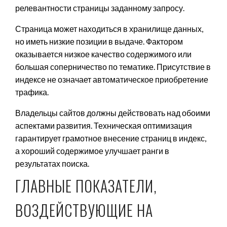
релевантности страницы заданному запросу.
Страница может находиться в хранилище данных,
но иметь низкие позиции в выдаче. Фактором
оказывается низкое качество содержимого или
большая соперничество по тематике. Присутствие в
индексе не означает автоматическое приобретение
трафика.
Владельцы сайтов должны действовать над обоими
аспектами развития. Техническая оптимизация
гарантирует грамотное внесение страниц в индекс,
а хороший содержимое улучшает ранги в
результатах поиска.
ГЛАВНЫЕ ПОКАЗАТЕЛИ,
ВОЗДЕЙСТВУЮЩИЕ НА