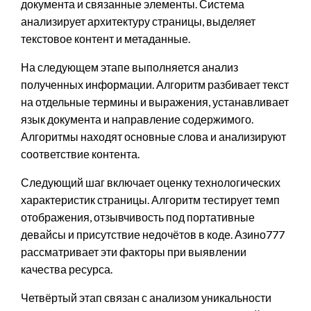
документа и связанные элементы. Система
анализирует архитектуру страницы, выделяет
текстовое контент и метаданные.
На следующем этапе выполняется анализ
полученных информации. Алгоритм разбивает текст
на отдельные термины и выражения, устанавливает
язык документа и направление содержимого.
Алгоритмы находят основные слова и анализируют
соответствие контента.
Следующий шаг включает оценку технологических
характеристик страницы. Алгоритм тестирует темп
отображения, отзывчивость под портативные
девайсы и присутствие недочётов в коде. Азино777
рассматривает эти факторы при выявлении
качества ресурса.
Четвёртый этап связан с анализом уникальности