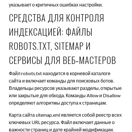
указывает о критичных ошибках настройки.
СРЕДСТВА ДЛЯ КОНТРОЛЯ
ИНДЕКСАЦИЕЙ: ФАЙЛЫ
ROBOTS.TXT, SITEMAP И
СЕРВИСЫ ДЛЯ ВЕБ‑МАСТЕРОВ
Файл robots.txt находится в корневой каталоге
сайта и включает команды для поисковых ботов.
Владельцы ресурсов указывают разделы, открытые
или закрытые для обхода. Команды Allow и Disallow
определяют алгоритмы доступа к страницам.
Карта сайта sitemap.xml является собой реестр всех
ключевых URL ресурса. Файл включает данные о
важности страниц и дате крайней модификации.