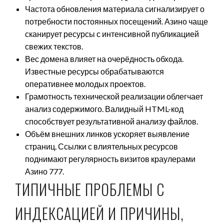
Частота обновления материала сигнализирует о
потребности постоянных посещений. Азино чаще
сканирует ресурсы с интенсивной публикацией
свежих текстов.
Вес домена влияет на очерёдность обхода.
Известные ресурсы обрабатываются
оперативнее молодых проектов.
Грамотность технической реализации облегчает
анализ содержимого. Валидный HTML-код
способствует результативной анализу файлов.
Объём внешних линков ускоряет выявление
страниц. Ссылки с влиятельных ресурсов
поднимают регулярность визитов краулерами
Азино 777.
ТИПИЧНЫЕ ПРОБЛЕМЫ С
ИНДЕКСАЦИЕЙ И ПРИЧИНЫ,