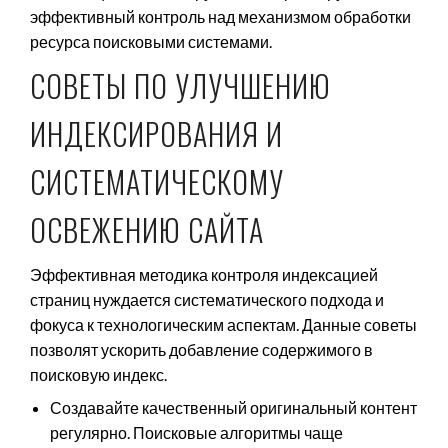
эффективный контроль над механизмом обработки
ресурса поисковыми системами.
СОВЕТЫ ПО УЛУЧШЕНИЮ
ИНДЕКСИРОВАНИЯ И
СИСТЕМАТИЧЕСКОМУ
ОСВЕЖЕНИЮ САЙТА
Эффективная методика контроля индексацией
страниц нуждается систематического подхода и
фокуса к технологическим аспектам. Данные советы
позволят ускорить добавление содержимого в
поисковую индекс.
Создавайте качественный оригинальный контент
регулярно. Поисковые алгоритмы чаще