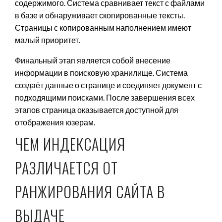
содержимого. Система сравнивает текст с файлами
в базе и обнаруживает скопированные тексты.
Страницы с копированным наполнением имеют
малый приоритет.
Финальный этап является собой внесение
информации в поисковую хранилище. Система
создаёт данные о странице и соединяет документ с
подходящими поисками. После завершения всех
этапов страница оказывается доступной для
отображения юзерам.
ЧЕМ ИНДЕКСАЦИЯ
РАЗЛИЧАЕТСЯ ОТ
РАНЖИРОВАНИЯ САЙТА В
ВЫДАЧЕ