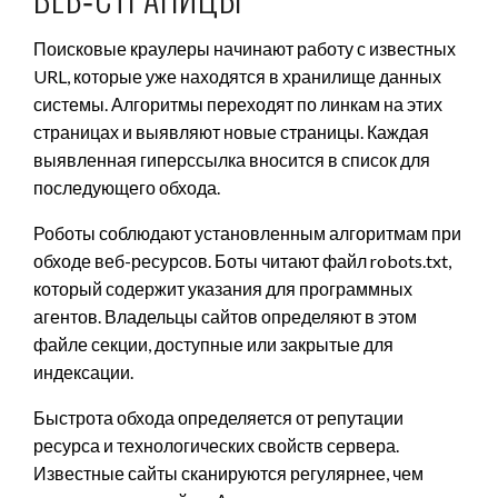
Поисковые краулеры начинают работу с известных
URL, которые уже находятся в хранилище данных
системы. Алгоритмы переходят по линкам на этих
страницах и выявляют новые страницы. Каждая
выявленная гиперссылка вносится в список для
последующего обхода.
Роботы соблюдают установленным алгоритмам при
обходе веб-ресурсов. Боты читают файл robots.txt,
который содержит указания для программных
агентов. Владельцы сайтов определяют в этом
файле секции, доступные или закрытые для
индексации.
Быстрота обхода определяется от репутации
ресурса и технологических свойств сервера.
Известные сайты сканируются регулярнее, чем