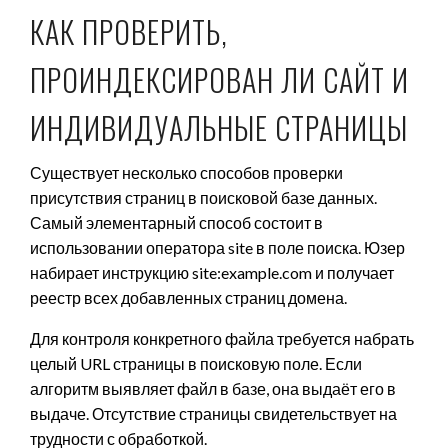
КАК ПРОВЕРИТЬ,
ПРОИНДЕКСИРОВАН ЛИ САЙТ И
ИНДИВИДУАЛЬНЫЕ СТРАНИЦЫ
Существует несколько способов проверки
присутствия страниц в поисковой базе данных.
Самый элементарный способ состоит в
использовании оператора site в поле поиска. Юзер
набирает инструкцию site:example.com и получает
реестр всех добавленных страниц домена.
Для контроля конкретного файла требуется набрать
целый URL страницы в поисковую поле. Если
алгоритм выявляет файл в базе, она выдаёт его в
выдаче. Отсутствие страницы свидетельствует на
трудности с обработкой.