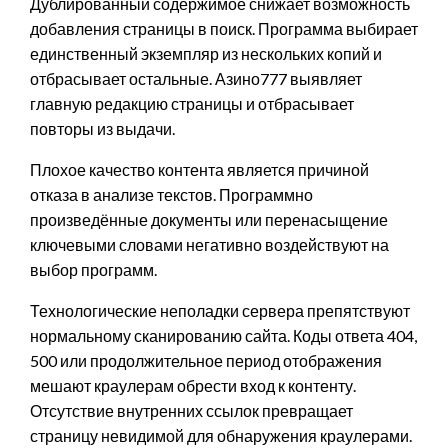
Дублированный содержимое снижает возможность
добавления страницы в поиск. Программа выбирает
единственный экземпляр из нескольких копий и
отбрасывает остальные. Азино777 выявляет
главную редакцию страницы и отбрасывает
повторы из выдачи.
Плохое качество контента является причиной
отказа в анализе текстов. Программно
произведённые документы или перенасыщение
ключевыми словами негативно воздействуют на
выбор программ.
Технологические неполадки сервера препятствуют
нормальному сканированию сайта. Коды ответа 404,
500 или продолжительное период отображения
мешают краулерам обрести вход к контенту.
Отсутствие внутренних ссылок превращает
страницу невидимой для обнаружения краулерами.