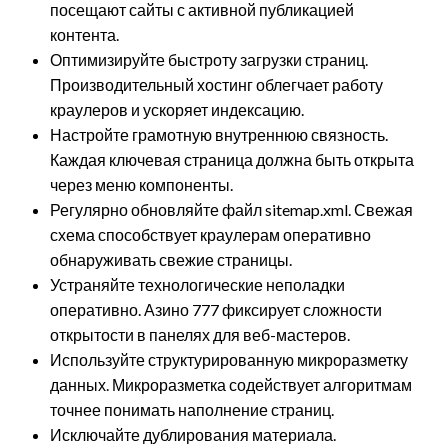
посещают сайты с активной публикацией
контента.
Оптимизируйте быстроту загрузки страниц.
Производительный хостинг облегчает работу
краулеров и ускоряет индексацию.
Настройте грамотную внутреннюю связность.
Каждая ключевая страница должна быть открыта
через меню компоненты.
Регулярно обновляйте файл sitemap.xml. Свежая
схема способствует краулерам оперативно
обнаруживать свежие страницы.
Устраняйте технологические неполадки
оперативно. Азино 777 фиксирует сложности
открытости в панелях для веб-мастеров.
Используйте структурированную микроразметку
данных. Микроразметка содействует алгоритмам
точнее понимать наполнение страниц.
Исключайте дублирования материала.