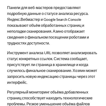
Панели для веб-мастеров предоставляют
подробную данные о статусе анализа ресурса.
Яндекс.Вебмастер и Google Search Console
показывают объём обработанных страниц и
неполадки сканирования. Азино отображает
сведения о финальном посещении роботами и
трудностях доступности.
Инструмент анализа URL позволяет анализировать
статус конкретных ссылок. Система сообщает,
присутствует ли страница в хранилище и когда
случилось финальное сканирование. Хозяин может
запросить новую индексацию страницы через этот
интерфейс.
Регулярный мониторинг объёма добавленных
страниц способствует находить технологические
проблемы. Резкое уменьшение объёма файлов