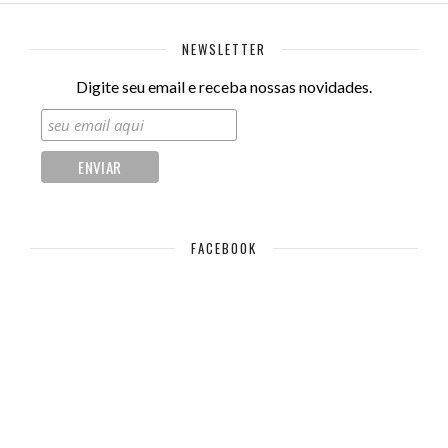
NEWSLETTER
Digite seu email e receba nossas novidades.
FACEBOOK