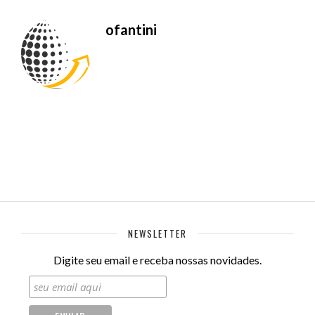
ofantini
NEWSLETTER
Digite seu email e receba nossas novidades.