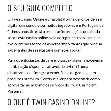
O SEU GUIA COMPLETO
O Twin Casino Online é uma plataforma de jogos de azar
digital que conquistou muitos jogadores em Portugal nos
últimos anos. Se está a procurar informações detalhadas
sobre este casino online, veio ao lugar certo. Neste guia,
exploraremos todos os aspetos importantes que precisa
saber antes de se registar e começar a jogar.
Para os entusiastas de café e jogos, existe uma excelente
combinação disponível através de
twin191
, uma
plataforma que integra a experiência de gaming com
produtos premium. Continue a ler para descobrir como
aproveitar ao máximo os serviços do Twin Casino em
Portugal.
O QUE É TWIN CASINO ONLINE?