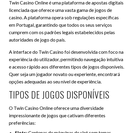
Twin Casino Online é uma plataforma de apostas digitais
licenciada que oferece uma vasta gama de jogos de
casino. A plataforma opera sob regulações específicas
em Portugal, garantindo que todos os seus serviços
cumprem com os padrões legais estabelecidos pelas
autoridades de jogo do país.
A interface do Twin Casino foi desenvolvida com foco na
experiência do utilizador, permitindo navegação intuitiva
e acesso rápido aos diferentes tipos de jogos disponíveis.
Quer seja um jogador novato ou experiente, encontrará
opções adequadas ao seu nível de experiência.
TIPOS DE JOGOS DISPONÍVEIS
O Twin Casino Online oferece uma diversidade
impressionante de jogos que cativam diferentes
preferências:
Slots:
Centenas de máquinas de slot com temas