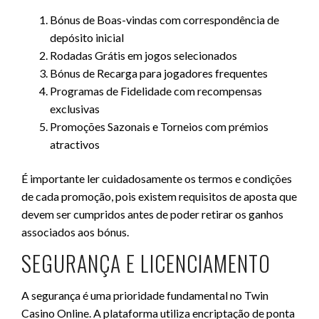
Bónus de Boas-vindas com correspondência de
depósito inicial
Rodadas Grátis em jogos selecionados
Bónus de Recarga para jogadores frequentes
Programas de Fidelidade com recompensas
exclusivas
Promoções Sazonais e Torneios com prémios
atractivos
É importante ler cuidadosamente os termos e condições
de cada promoção, pois existem requisitos de aposta que
devem ser cumpridos antes de poder retirar os ganhos
associados aos bónus.
SEGURANÇA E LICENCIAMENTO
A segurança é uma prioridade fundamental no Twin
Casino Online. A plataforma utiliza encriptação de ponta