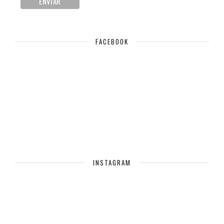
FACEBOOK
INSTAGRAM