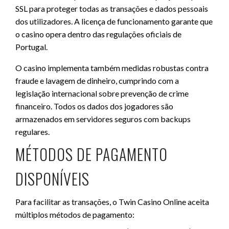
SSL para proteger todas as transações e dados pessoais
dos utilizadores. A licença de funcionamento garante que
o casino opera dentro das regulações oficiais de
Portugal.
O casino implementa também medidas robustas contra
fraude e lavagem de dinheiro, cumprindo com a
legislação internacional sobre prevenção de crime
financeiro. Todos os dados dos jogadores são
armazenados em servidores seguros com backups
regulares.
MÉTODOS DE PAGAMENTO
DISPONÍVEIS
Para facilitar as transações, o Twin Casino Online aceita
múltiplos métodos de pagamento: