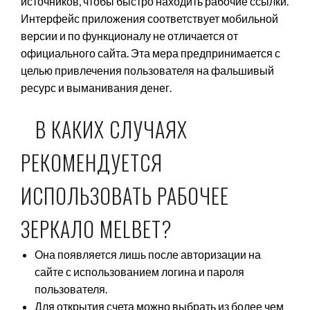
источников, чтобы быстро находить рабочие ссылки.
Интерфейс приложения соответствует мобильной
версии и по функционалу не отличается от
официального сайта. Эта мера предпринимается с
целью привлечения пользователя на фальшивый
ресурс и выманивания денег.
В КАКИХ СЛУЧАЯХ
РЕКОМЕНДУЕТСЯ
ИСПОЛЬЗОВАТЬ РАБОЧЕЕ
ЗЕРКАЛО MELBET?
Она появляется лишь после авторизации на
сайте с использованием логина и пароля
пользователя.
Для открытия счета можно выбрать из более чем