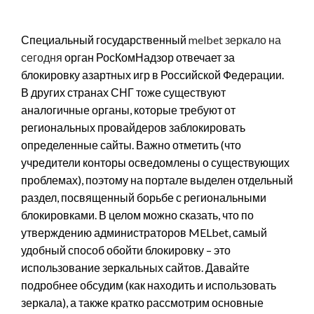
Специальный государственный
melbet зеркало на
сегодня
орган РосКомНадзор отвечает за
блокировку азартных игр в Российской Федерации.
В других странах СНГ тоже существуют
аналогичные органы, которые требуют от
региональных провайдеров заблокировать
определенные сайты. Важно отметить (что
учредители конторы осведомлены о существующих
проблемах), поэтому на портале выделен отдельный
раздел, посвященный борьбе с региональными
блокировками.
В целом можно сказать, что по
утверждению администраторов MELbet, самый
удобный способ обойти блокировку – это
использование зеркальных сайтов. Давайте
подробнее обсудим (как находить и использовать
зеркала), а также кратко рассмотрим основные