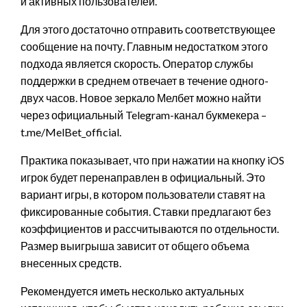
и активных пользователей.
Для этого достаточно отправить соответствующее
сообщение на почту. Главным недостатком этого
подхода является скорость. Оператор службы
поддержки в среднем отвечает в течение одного-
двух часов. Новое зеркало Мелбет можно найти
через официальный Telegram-канал букмекера –
t.me/MelBet_official.
Практика показывает, что при нажатии на кнопку iOS
игрок будет перенаправлен в официальный. Это
вариант игры, в котором пользователи ставят на
фиксированные события. Ставки предлагают без
коэффициентов и рассчитываются по отдельности.
Размер выигрыша зависит от общего объема
внесенных средств.
Рекомендуется иметь несколько актуальных