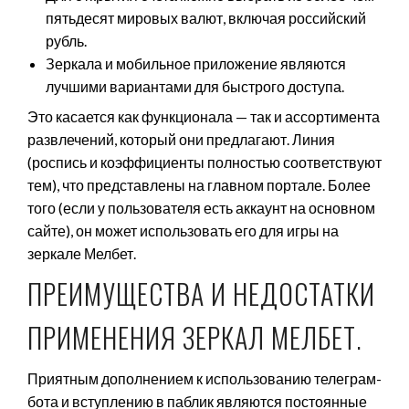
пятьдесят мировых валют, включая российский
рубль.
Зеркала и мобильное приложение являются
лучшими вариантами для быстрого доступа.
Это касается как функционала — так и ассортимента
развлечений, который они предлагают. Линия
(роспись и коэффициенты полностью соответствуют
тем), что представлены на главном портале. Более
того (если у пользователя есть аккаунт на основном
сайте), он может использовать его для игры на
зеркале Мелбет.
ПРЕИМУЩЕСТВА И НЕДОСТАТКИ
ПРИМЕНЕНИЯ ЗЕРКАЛ МЕЛБЕТ.
Приятным дополнением к использованию телеграм-
бота и вступлению в паблик являются постоянные