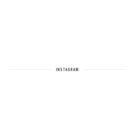
INSTAGRAM