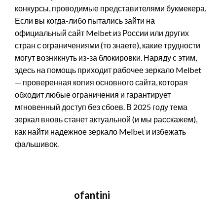
конкурсы, проводимые представителями букмекера.
Если вы когда-либо пытались зайти на
официальный сайт Melbet из России или других
стран с ограничениями (то знаете), какие трудности
могут возникнуть из-за блокировки. Наряду с этим,
здесь на помощь приходит рабочее зеркало Melbet
— проверенная копия основного сайта, которая
обходит любые ограничения и гарантирует
мгновенный доступ без сбоев. В 2025 году тема
зеркал вновь станет актуальной (и мы расскажем),
как найти надежное зеркало Melbet и избежать
фальшивок.
ofantini