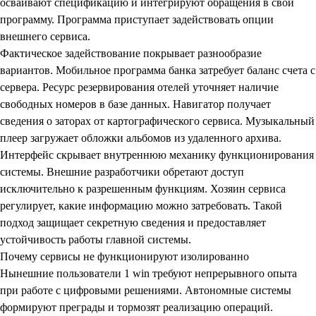
осваивают спецификацию и интегрируют обращения в свой
программу. Программа приступает задействовать опции
внешнего сервиса.
Фактическое задействование покрывает разнообразие
вариантов. Мобильное программа банка затребует баланс счета с
сервера. Ресурс резервирования отелей уточняет наличие
свободных номеров в базе данных. Навигатор получает
сведения о заторах от картографического сервиса. Музыкальный
плеер загружает обложки альбомов из удаленного архива.
Интерфейс скрывает внутреннюю механику функционирования
системы. Внешние разработчики обретают доступ
исключительно к разрешенным функциям. Хозяин сервиса
регулирует, какие информацию можно затребовать. Такой
подход защищает секретную сведения и предоставляет
устойчивость работы главной системы.
Почему сервисы не функционируют изолированно
Нынешние пользователи 1 win требуют непрерывного опыта
при работе с цифровыми решениями. Автономные системы
формируют преграды и тормозят реализацию операций.