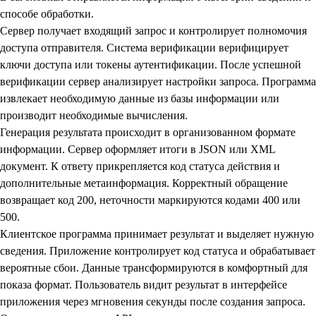
способе обработки.
Сервер получает входящий запрос и контролирует полномочия
доступа отправителя. Система верификации верифицирует
ключи доступа или токены аутентификации. После успешной
верификации сервер анализирует настройки запроса. Программа
извлекает необходимую данные из базы информации или
производит необходимые вычисления.
Генерация результата происходит в организованном формате
информации. Сервер оформляет итоги в JSON или XML
документ. К ответу прикрепляется код статуса действия и
дополнительные метаинформация. Корректный обращение
возвращает код 200, неточности маркируются кодами 400 или
500.
Клиентское программа принимает результат и выделяет нужную
сведения. Приложение контролирует код статуса и обрабатывает
вероятные сбои. Данные трансформируются в комфортный для
показа формат. Пользователь видит результат в интерфейсе
приложения через мгновения секунды после создания запроса.