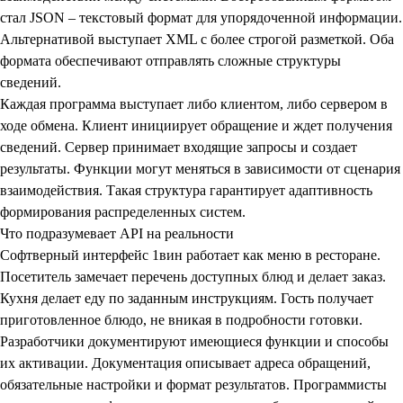
стал JSON – текстовый формат для упорядоченной информации.
Альтернативой выступает XML с более строгой разметкой. Оба
формата обеспечивают отправлять сложные структуры
сведений.
Каждая программа выступает либо клиентом, либо сервером в
ходе обмена. Клиент инициирует обращение и ждет получения
сведений. Сервер принимает входящие запросы и создает
результаты. Функции могут меняться в зависимости от сценария
взаимодействия. Такая структура гарантирует адаптивность
формирования распределенных систем.
Что подразумевает API на реальности
Софтверный интерфейс 1вин работает как меню в ресторане.
Посетитель замечает перечень доступных блюд и делает заказ.
Кухня делает еду по заданным инструкциям. Гость получает
приготовленное блюдо, не вникая в подробности готовки.
Разработчики документируют имеющиеся функции и способы
их активации. Документация описывает адреса обращений,
обязательные настройки и формат результатов. Программисты