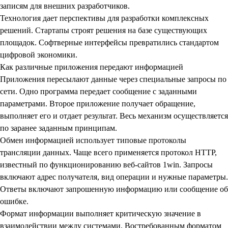
записям для внешних разработчиков.
Технология дает перспективы для разработки комплексных
решений. Стартапы строят решения на базе существующих
площадок. Софтверные интерфейсы превратились стандартом
цифровой экономики.
Как различные приложения передают информацией
Приложения пересылают данные через специальные запросы по
сети. Одно программа передает сообщение с заданными
параметрами. Второе приложение получает обращение,
выполняет его и отдает результат. Весь механизм осуществляется
по заранее заданным принципам.
Обмен информацией использует типовые протоколы
трансляции данных. Чаще всего применяется протокол HTTP,
известный по функционированию веб-сайтов 1win. Запросы
включают адрес получателя, вид операции и нужные параметры.
Ответы включают запрошенную информацию или сообщение об
ошибке.
Формат информации выполняет критическую значение в
взаимодействии между системами. Востребованным форматом