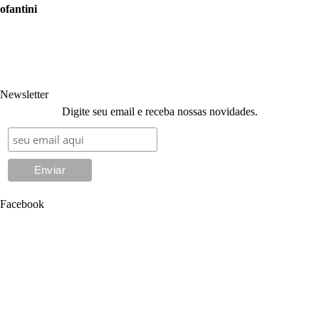
ofantini
Newsletter
Digite seu email e receba nossas novidades.
Facebook