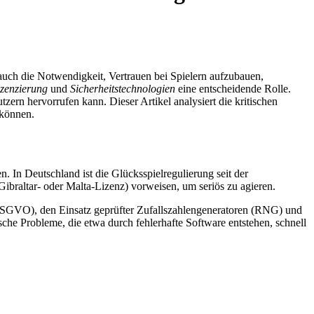
auch die Notwendigkeit, Vertrauen bei Spielern aufzubauen,
izenzierung
und
Sicherheitstechnologien
eine entscheidende Rolle.
tzern hervorrufen kann. Dieser Artikel analysiert die kritischen
 können.
. In Deutschland ist die Glücksspielregulierung seit der
Gibraltar- oder Malta-Lizenz) vorweisen, um seriös zu agieren.
(DSGVO), den Einsatz geprüfter Zufallszahlengeneratoren (RNG) und
e Probleme, die etwa durch fehlerhafte Software entstehen, schnell