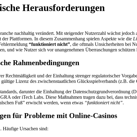
sche Herausforderungen
anche nachhaltig verändert. Mit steigender Nutzerzahl wächst jedoch 
eit der Plattformen. In diesem Zusammenhang spielen Aspekte wie die
L
e Fehlermeldung
“funktioniert nicht”
, die oftmals Unsicherheiten bei Nu
lussen, und wie Nutzer sich vor unangenehmen Überraschungen schützen
ische Rahmenbedingungen
er Rechtmäßigkeit und der Einhaltung strenger regulatorischer Vorgaben
gültige Lizenz des zwischenstaatlichen Glücksspielverbands (z.B. die 
tsstandards, darunter die Einhaltung der Datenschutzgrundverordnung 
RA oder iTech Labs. Diese Maßnahmen tragen dazu bei, dass technisch
falschen Fuß” erwischt werden, wenn etwas
“funktioniert nicht”
.
ngen für Probleme mit Online-Casinos
n. Häufige Ursachen sind: