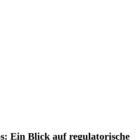
: Ein Blick auf regulatorische