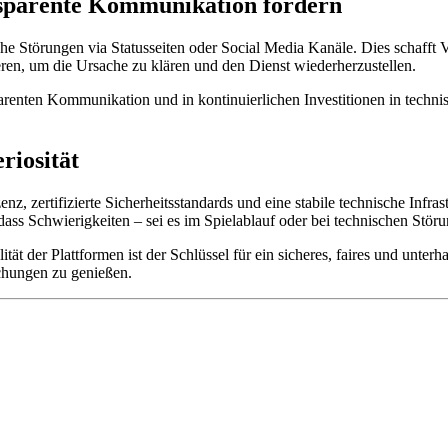
nsparente Kommunikation fördern
 Störungen via Statusseiten oder Social Media Kanäle. Dies schafft Ver
ren, um die Ursache zu klären und den Dienst wiederherzustellen.
nsparenten Kommunikation und in kontinuierlichen Investitionen in tech
riosität
zenz, zertifizierte Sicherheitsstandards und eine stabile technische Inf
ass Schwierigkeiten – sei es im Spielablauf oder bei technischen Stö
tät der Plattformen ist der Schlüssel für ein sicheres, faires und unter
chungen zu genießen.