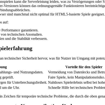
nspielen kann die Serverleistung leiden, was zu Verzögerungen oder Spi
ser-Versionen können das ordnungsgemäße Funktionieren beeinträchtig
erbindungsabbrüchen.
owser sind manchmal nicht optimal für HTML5-basierte Spiele geeignet.
s auf:
e Performance garantieren.
 von technischen Anomalien.
ßen und die Stabilität verbessern.
Spielerfahrung
an technischer Sicherheit hervor, was für Nutzer im Umgang mit potenz
bung
Vorteile für den Spieler
ahlungs- und Nutzungsdaten.
Vermeidung von Datenlecks und Betr
 geprüft.
Faire Spiele, kein Manipulationsrisiko.
gen für Unterbrechungsfreiheit.
Nahtloses Spielerlebnis selbst bei hoh
d um die Uhr.
Schnelle Hilfe bei technischen Proble
 ein Zeichen für temporäre technische Probleme, die durch die oben g