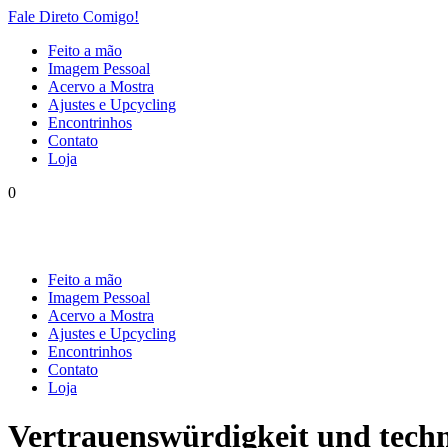
Fale Direto Comigo!
Feito a mão
Imagem Pessoal
Acervo a Mostra
Ajustes e Upcycling
Encontrinhos
Contato
Loja
0
Feito a mão
Imagem Pessoal
Acervo a Mostra
Ajustes e Upcycling
Encontrinhos
Contato
Loja
Vertrauenswürdigkeit und techni