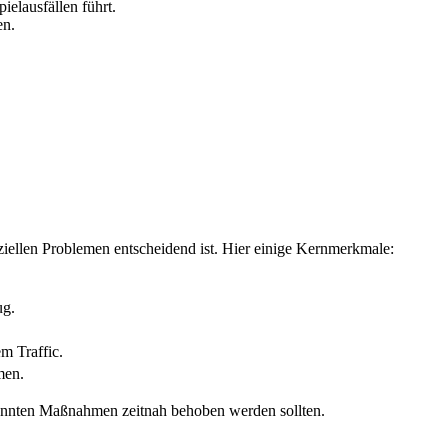
elausfällen führt.
en.
iellen Problemen entscheidend ist. Hier einige Kernmerkmale:
ug.
em Traffic.
men.
enannten Maßnahmen zeitnah behoben werden sollten.