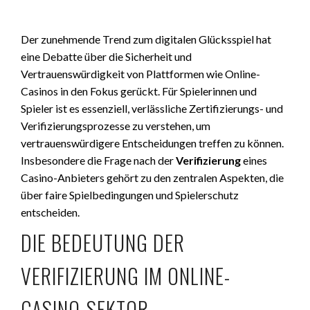
Der zunehmende Trend zum digitalen Glücksspiel hat
eine Debatte über die Sicherheit und
Vertrauenswürdigkeit von Plattformen wie Online-
Casinos in den Fokus gerückt. Für Spielerinnen und
Spieler ist es essenziell, verlässliche Zertifizierungs- und
Verifizierungsprozesse zu verstehen, um
vertrauenswürdigere Entscheidungen treffen zu können.
Insbesondere die Frage nach der
Verifizierung
eines
Casino-Anbieters gehört zu den zentralen Aspekten, die
über faire Spielbedingungen und Spielerschutz
entscheiden.
DIE BEDEUTUNG DER
VERIFIZIERUNG IM ONLINE-
CASINO-SEKTOR