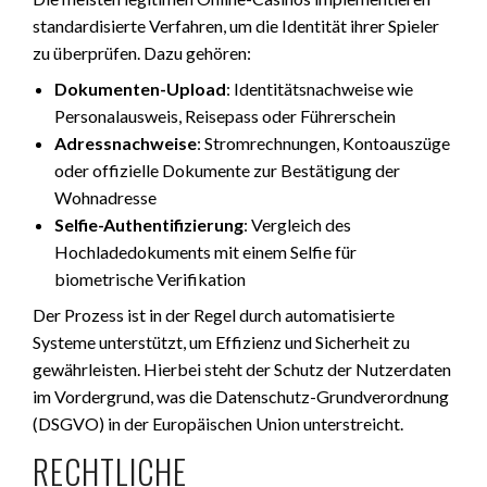
standardisierte Verfahren, um die Identität ihrer Spieler
zu überprüfen. Dazu gehören:
Dokumenten-Upload
: Identitätsnachweise wie
Personalausweis, Reisepass oder Führerschein
Adressnachweise
: Stromrechnungen, Kontoauszüge
oder offizielle Dokumente zur Bestätigung der
Wohnadresse
Selfie-Authentifizierung
: Vergleich des
Hochladedokuments mit einem Selfie für
biometrische Verifikation
Der Prozess ist in der Regel durch automatisierte
Systeme unterstützt, um Effizienz und Sicherheit zu
gewährleisten. Hierbei steht der Schutz der Nutzerdaten
im Vordergrund, was die Datenschutz-Grundverordnung
(DSGVO) in der Europäischen Union unterstreicht.
RECHTLICHE