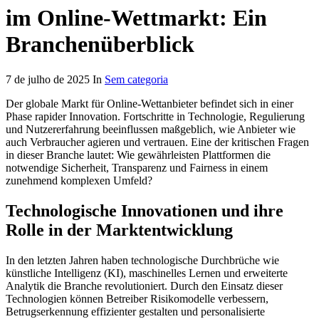
im Online-Wettmarkt: Ein
Branchenüberblick
7 de julho de 2025 In
Sem categoria
Der globale Markt für Online-Wettanbieter befindet sich in einer
Phase rapider Innovation. Fortschritte in Technologie, Regulierung
und Nutzererfahrung beeinflussen maßgeblich, wie Anbieter wie
auch Verbraucher agieren und vertrauen. Eine der kritischen Fragen
in dieser Branche lautet: Wie gewährleisten Plattformen die
notwendige Sicherheit, Transparenz und Fairness in einem
zunehmend komplexen Umfeld?
Technologische Innovationen und ihre
Rolle in der Marktentwicklung
In den letzten Jahren haben technologische Durchbrüche wie
künstliche Intelligenz (KI), maschinelles Lernen und erweiterte
Analytik die Branche revolutioniert. Durch den Einsatz dieser
Technologien können Betreiber Risikomodelle verbessern,
Betrugserkennung effizienter gestalten und personalisierte