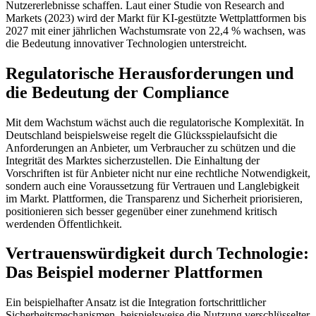
Nutzererlebnisse schaffen. Laut einer Studie von Research and
Markets (2023) wird der Markt für KI-gestützte Wettplattformen bis
2027 mit einer jährlichen Wachstumsrate von 22,4 % wachsen, was
die Bedeutung innovativer Technologien unterstreicht.
Regulatorische Herausforderungen und
die Bedeutung der Compliance
Mit dem Wachstum wächst auch die regulatorische Komplexität. In
Deutschland beispielsweise regelt die Glücksspielaufsicht die
Anforderungen an Anbieter, um Verbraucher zu schützen und die
Integrität des Marktes sicherzustellen. Die Einhaltung der
Vorschriften ist für Anbieter nicht nur eine rechtliche Notwendigkeit,
sondern auch eine Voraussetzung für Vertrauen und Langlebigkeit
im Markt. Plattformen, die Transparenz und Sicherheit priorisieren,
positionieren sich besser gegenüber einer zunehmend kritisch
werdenden Öffentlichkeit.
Vertrauenswürdigkeit durch Technologie:
Das Beispiel moderner Plattformen
Ein beispielhafter Ansatz ist die Integration fortschrittlicher
Sicherheitsmechanismen, beispielsweise die Nutzung verschlüsselter