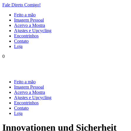
Fale Direto Comigo!
Feito a mão
Imagem Pessoal
Acervo a Mostra
Ajustes e Upcycling
Encontrinhos
Contato
Loja
0
Feito a mão
Imagem Pessoal
Acervo a Mostra
Ajustes e Upcycling
Encontrinhos
Contato
Loja
Innovationen und Sicherheit