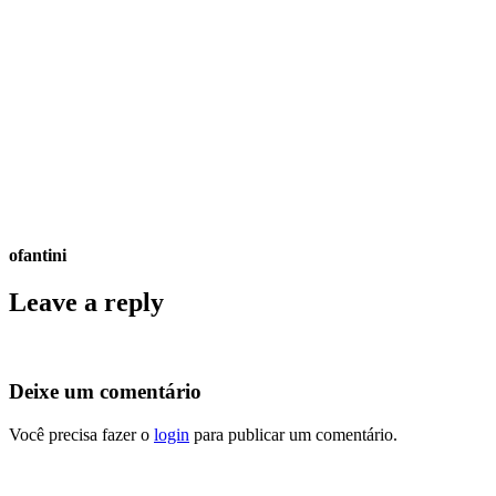
ofantini
Leave a reply
Deixe um comentário
Você precisa fazer o
login
para publicar um comentário.