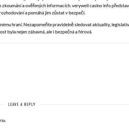
zkoumání a ověřených informacích. verywell casino info představ
 rozhodování a pomáhá jim zůstat v bezpečí.
dnému hraní. Nezapomeňte pravidelně sledovat aktuality, legislati
ost byla nejen zábavná, ale i bezpečná a férová.
LEAVE A REPLY
io.